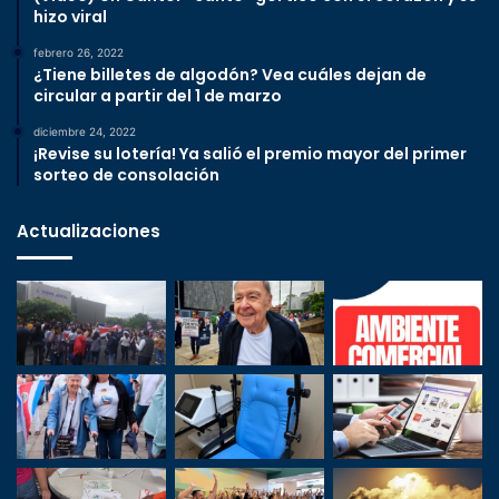
hizo viral
febrero 26, 2022
¿Tiene billetes de algodón? Vea cuáles dejan de
circular a partir del 1 de marzo
diciembre 24, 2022
¡Revise su lotería! Ya salió el premio mayor del primer
sorteo de consolación
Actualizaciones