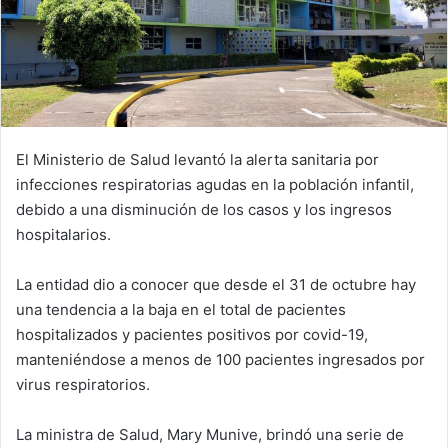
El Ministerio de Salud levantó la alerta sanitaria por
infecciones respiratorias agudas en la población infantil,
debido a una disminución de los casos y los ingresos
hospitalarios.
La entidad dio a conocer que desde el 31 de octubre hay
una tendencia a la baja en el total de pacientes
hospitalizados y pacientes positivos por covid-19,
manteniéndose a menos de 100 pacientes ingresados por
virus respiratorios.
La ministra de Salud, Mary Munive, brindó una serie de