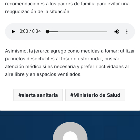
recomendaciones a los padres de familia para evitar una
reagudización de la situación.
Asimismo, la jerarca agregó como medidas a tomar: utilizar
pañuelos desechables al toser o estornudar, buscar
atención médica si es necesaria y preferir actividades al
aire libre y en espacios ventilados.
alerta sanitaria
Ministerio de Salud