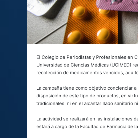
El Colegio de Periodistas y Profesionales en 
Universidad de Ciencias Médicas (UCIMED) rea
recolección de medicamentos vencidos, adulte
La campaña tiene como objetivo concienciar a
disposición de este tipo de productos, en vir
tradicionales, ni en el alcantarillado sanitario n
La actividad se realizará en las instalaciones 
estará a cargo de la Facultad de Farmacia de 