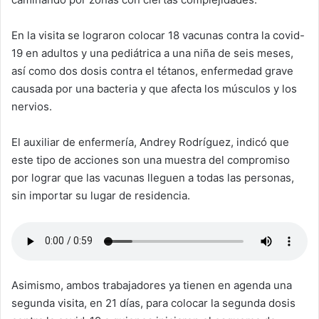
En la visita se lograron colocar 18 vacunas contra la covid-
19 en adultos y una pediátrica a una niña de seis meses,
así como dos dosis contra el tétanos, enfermedad grave
causada por una bacteria y que afecta los músculos y los
nervios.
El auxiliar de enfermería, Andrey Rodríguez, indicó que
este tipo de acciones son una muestra del compromiso
por lograr que las vacunas lleguen a todas las personas,
sin importar su lugar de residencia.
Asimismo, ambos trabajadores ya tienen en agenda una
segunda visita, en 21 días, para colocar la segunda dosis