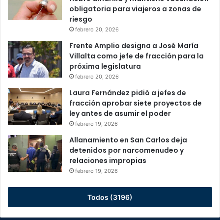
obligatoria para viajeros a zonas de
riesgo
febrero 20, 2026
Frente Amplio designa a José María
Villalta como jefe de fracción para la
próxima legislatura
febrero 20, 2026
Laura Fernández pidió a jefes de
fracción aprobar siete proyectos de
ley antes de asumir el poder
febrero 19, 2026
Allanamiento en San Carlos deja
detenidos por narcomenudeo y
relaciones impropias
febrero 19, 2026
Todos (3196)