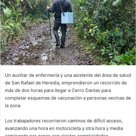
Un auxiliar de enfermería y una asistente del área de salud
de San Rafael de Heredia, emprendieron un recorrido de
más de dos horas para llegar a Cerro Dantas para
completar esquemas de vacunación a personas vecinas de
la zona.
Los trabajadores recorrieron caminos de difícil acceso,
avanzando una hora en motocicleta y otra hora y media
caminando por zonas con ciertas complejidades.