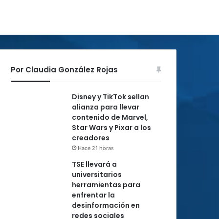
Por Claudia González Rojas
Disney y TikTok sellan
alianza para llevar
contenido de Marvel,
Star Wars y Pixar a los
creadores
Hace 21 horas
TSE llevará a
universitarios
herramientas para
enfrentar la
desinformación en
redes sociales