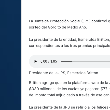
La Junta de Protección Social (JPS) confirmó 
sorteo del Gordito de Medio Año.
La presidente de la entidad, Esmeralda Britton
correspondientes a los tres premios principale
Presidente de la JPS, Esmeralda Britton.
Britton agregó que en la plataforma web de la
₡330 millones, de los cuales ya pagaron ₡77 m
del monto total adjudicado a través de ese cana
La presidente de la JPS se refirió a los felices