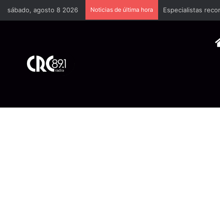
sábado, agosto 8 2026
Noticias de última hora
Especialistas reco