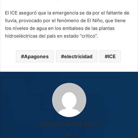
El ICE aseguró que la emergencia se da por el faltante de
lluvia, provocado por el fenómeno de El Niño, que tiene
los niveles de agua en los embalses de las plantas
hidroeléctricas del país en estado “crítico”.
Apagones
electricidad
ICE
Jose Daniel Sandoval
Sitio