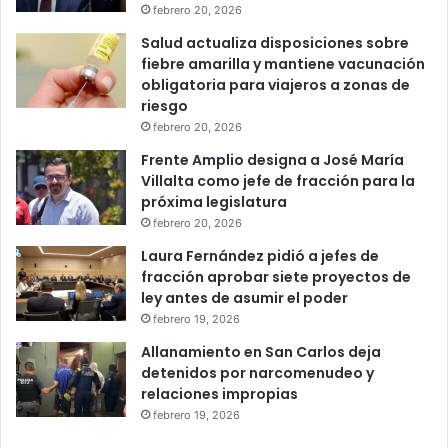
febrero 20, 2026
Salud actualiza disposiciones sobre
fiebre amarilla y mantiene vacunación
obligatoria para viajeros a zonas de
riesgo
febrero 20, 2026
Frente Amplio designa a José María
Villalta como jefe de fracción para la
próxima legislatura
febrero 20, 2026
Laura Fernández pidió a jefes de
fracción aprobar siete proyectos de
ley antes de asumir el poder
febrero 19, 2026
Allanamiento en San Carlos deja
detenidos por narcomenudeo y
relaciones impropias
febrero 19, 2026