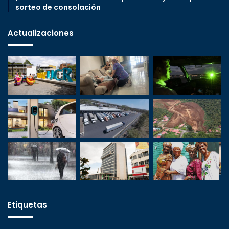
sorteo de consolación
Actualizaciones
Etiquetas