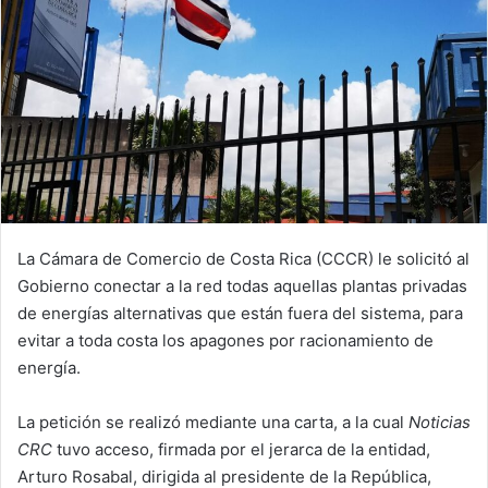
La Cámara de Comercio de Costa Rica (CCCR) le solicitó al
Gobierno conectar a la red todas aquellas plantas privadas
de energías alternativas que están fuera del sistema, para
evitar a toda costa los apagones por racionamiento de
energía.
La petición se realizó mediante una carta, a la cual
Noticias
CRC
tuvo acceso, firmada por el jerarca de la entidad,
Arturo Rosabal, dirigida al presidente de la República,