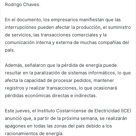
Rodrigo Chaves.
En el documento, los empresarios manifiestan que las
interrupciones pueden afectar la producción, el suministro
de servicios, las transacciones comerciales y la
comunicación interna y externa de muchas compañías del
país.
Además, señalaron que la pérdida de energía puede
resultar en la paralización de sistemas informáticos, lo que
afecta la capacidad de procesar pedidos, mantener
registros y realizar transacciones, lo que ocasionará
pérdidas económicas directas e indirectas.
Este jueves, el Instituto Costarricense de Electricidad (ICE)
anunció que, a partir de la próxima semana, se realizarán
apagones en todas las zonas del país debido a los
racionamientos de energía.