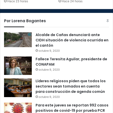
Hace 23 horas
Hace 24 horas
Por Lorena Bogantes
Alcalde de Cañas denunciará ante
CIDH situación de violencia ocurrida en
el cantón
octubre 9, 2020
Fallece Teresita Aguilar, presidente de
CONAPAM
octubre 9, 2020
Líderes religiosos piden que todos los
sectores sean tomados en cuenta
para construcción de agenda común
octubre 9, 2020
Para este jueves se reportan 992 casos
positivos de covid-19 por prueba PCR