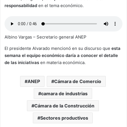
responsabilidad
en el tema económico.
Albino Vargas – Secretario general ANEP
El presidente Alvarado mencionó en su discurso que
esta
semana el equipo económico daría a conocer el detalle
de las iniciativas
en materia económica.
ANEP
Cámara de Comercio
camara de industrias
Cámara de la Construcción
Sectores productivos