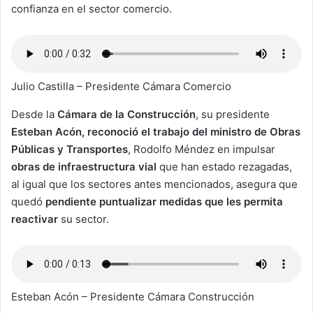
confianza en el sector comercio.
Julio Castilla – Presidente Cámara Comercio
Desde la
Cámara de la Construcción
, su presidente
Esteban Acón, reconoció el trabajo del ministro de Obras
Públicas y Transportes
, Rodolfo Méndez en impulsar
obras de infraestructura vial
que han estado rezagadas,
al igual que los sectores antes mencionados, asegura que
quedó
pendiente puntualizar medidas que les permita
reactivar
su sector.
Esteban Acón – Presidente Cámara Construcción