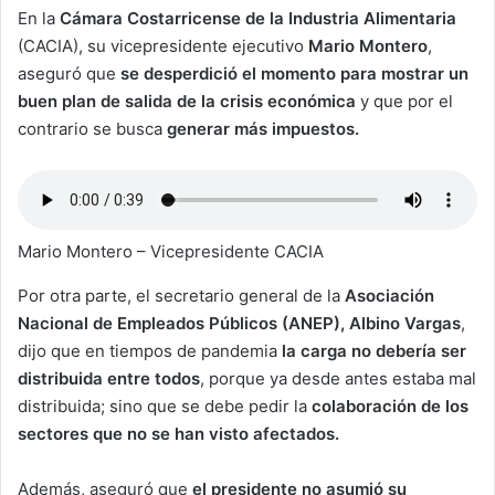
En la
Cámara Costarricense de la Industria Alimentaria
(CACIA), su vicepresidente ejecutivo
Mario Montero
,
aseguró que
se desperdició el momento para mostrar un
buen plan de salida de la crisis económica
y que por el
contrario se busca
generar más impuestos.
Mario Montero – Vicepresidente CACIA
Por otra parte, el secretario general de la
Asociación
Nacional de Empleados Públicos (ANEP), Albino Vargas
,
dijo que en tiempos de pandemia
la carga no debería ser
distribuida entre todos
, porque ya desde antes estaba mal
distribuida; sino que se debe pedir la
colaboración de los
sectores que no se han visto afectados.
Además, aseguró que
el presidente no asumió su