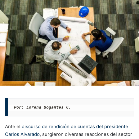
Por: Lorena Bogantes G.
Ante el
discurso de rendición de cuentas del presidente
Carlos Alvarado
, surgieron diversas reacciones del sector