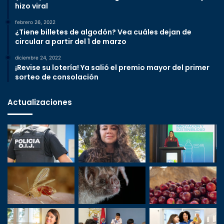
hizo viral
febrero 26, 2022
¿Tiene billetes de algodón? Vea cuáles dejan de
circular a partir del 1 de marzo
diciembre 24, 2022
¡Revise su lotería! Ya salió el premio mayor del primer
sorteo de consolación
Actualizaciones