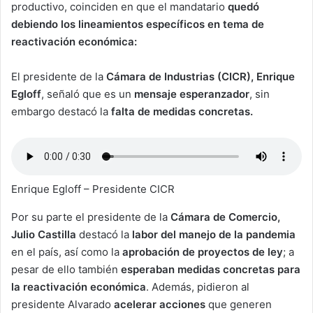
productivo, coinciden en que el mandatario
quedó
debiendo los lineamientos específicos en tema de
reactivación económica:
El presidente de la
Cámara de Industrias (CICR), Enrique
Egloff
, señaló que es un
mensaje esperanzador
, sin
embargo destacó la
falta de medidas concretas.
Enrique Egloff – Presidente CICR
Por su parte el presidente de la
Cámara de Comercio,
Julio Castilla
destacó la
labor del manejo de la pandemia
en el país, así como la
aprobación de proyectos de ley
; a
pesar de ello también
esperaban medidas concretas para
la reactivación económica
. Además, pidieron al
presidente Alvarado
acelerar acciones
que generen