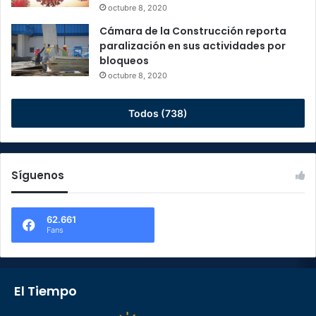
octubre 8, 2020
Cámara de la Construcción reporta
paralización en sus actividades por
bloqueos
octubre 8, 2020
Todos (738)
Síguenos
62.661
Fans
El Tiempo