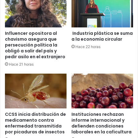
Influencer opositora al
Industria plástica se suma
chavismo asegura que
a la economía circular
persecución política la
Hace 22 horas
obligó a salir del país y
pedir asilo en el extranjero
Hace 21 horas
CCSS inicia distribución de
Instituciones rechazan
medicamento contra
informe internacional y
enfermedad transmitida
defienden condiciones
por picaduras de insectos
laborales en la caficultura