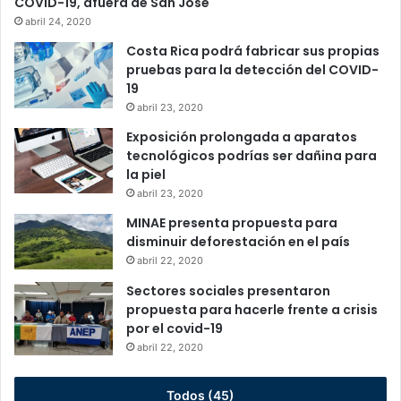
COVID-19, afuera de San José
abril 24, 2020
Costa Rica podrá fabricar sus propias
pruebas para la detección del COVID-
19
abril 23, 2020
Exposición prolongada a aparatos
tecnológicos podrías ser dañina para
la piel
abril 23, 2020
MINAE presenta propuesta para
disminuir deforestación en el país
abril 22, 2020
Sectores sociales presentaron
propuesta para hacerle frente a crisis
por el covid-19
abril 22, 2020
Todos (45)