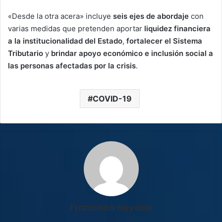
«Desde la otra acera» incluye
seis ejes de abordaje
con
varias medidas que pretenden aportar
liquidez financiera
a la institucionalidad del Estado
,
fortalecer el Sistema
Tributario
y
brindar apoyo económico e inclusión social a
las personas afectadas por la crisis
.
COVID-19
Francisco Heyden