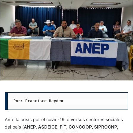
Por: Francisco Heyden
Ante la crisis por el covid-19, diversos sectores sociales
del país (
ANEP, ASDEICE, FIT, CONCOOP, SIPROCNP,