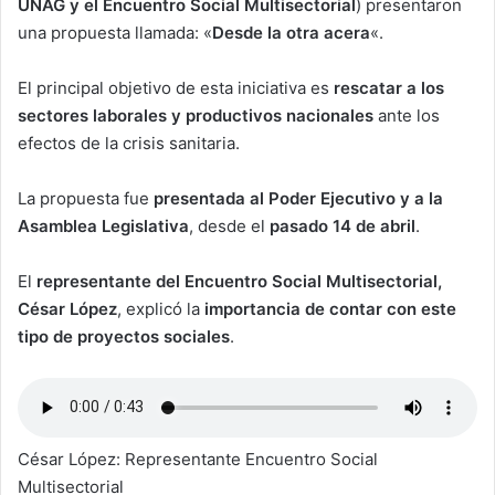
UNAG y el Encuentro Social Multisectorial
) presentaron
una propuesta llamada: «
Desde la otra acera
«.
El principal objetivo de esta iniciativa es
rescatar a los
sectores laborales y productivos nacionales
ante los
efectos de la crisis sanitaria.
La propuesta fue
presentada al Poder Ejecutivo y a la
Asamblea Legislativa
, desde el
pasado 14 de abril
.
El
representante del Encuentro Social Multisectorial,
César López
, explicó la
importancia de contar con este
tipo de proyectos sociales
.
César López: Representante Encuentro Social
Multisectorial