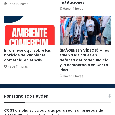
instituciones
Hace 10 horas
Hace 11 horas
Infórmese aquí sobre las
(IMÁGENES Y VÍDEOS) Miles
noticias del ambiente
salen a las calles en
comercial en el país
defensa del Poder Judicial
y la democracia en Costa
Hace 11 horas
Rica
Hace 11 horas
Por Francisco Heyden
CCSS amplía su capacidad para realizar pruebas de