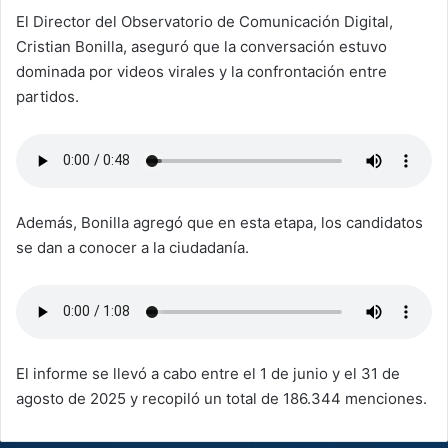
El Director del Observatorio de Comunicación Digital,
Cristian Bonilla, aseguró que la conversación estuvo
dominada por videos virales y la confrontación entre
partidos.
Además, Bonilla agregó que en esta etapa, los candidatos
se dan a conocer a la ciudadanía.
El informe se llevó a cabo entre el 1 de junio y el 31 de
agosto de 2025 y recopiló un total de 186.344 menciones.