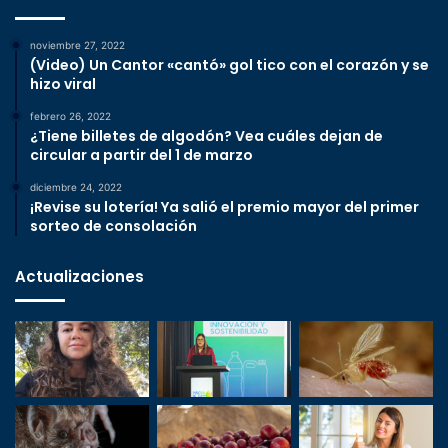
noviembre 27, 2022
(Video) Un Cantor «cantó» gol tico con el corazón y se
hizo viral
febrero 26, 2022
¿Tiene billetes de algodón? Vea cuáles dejan de
circular a partir del 1 de marzo
diciembre 24, 2022
¡Revise su lotería! Ya salió el premio mayor del primer
sorteo de consolación
Actualizaciones