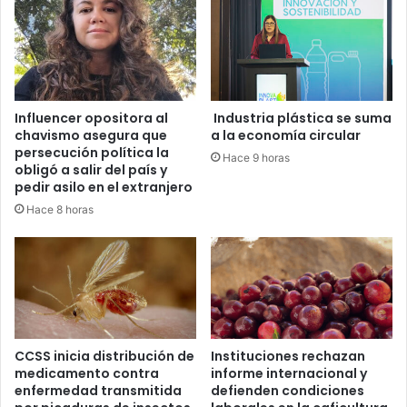
Influencer opositora al
Industria plástica se suma
chavismo asegura que
a la economía circular
persecución política la
Hace 9 horas
obligó a salir del país y
pedir asilo en el extranjero
Hace 8 horas
CCSS inicia distribución de
Instituciones rechazan
medicamento contra
informe internacional y
enfermedad transmitida
defienden condiciones