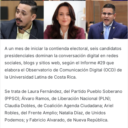
A un mes de iniciar la contienda electoral, seis candidatos
presidenciales dominan la conversación digital en redes
sociales, blogs y sitios web, según el Informe #29 que
elabora el Observatorio de Comunicación Digital (OCD) de
la Universidad Latina de Costa Rica.
Se trata de Laura Fernández, del Partido Pueblo Soberano
(PPSO); Álvaro Ramos, de Liberación Nacional (PLN);
Claudia Dobles, de Coalición Agenda Ciudadana; Ariel
Robles, del Frente Amplio; Natalia Díaz, de Unidos
Podemos; y Fabricio Alvarado, de Nueva República.