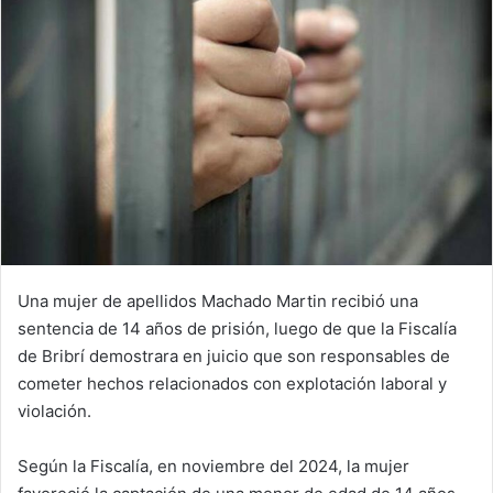
Una mujer de apellidos Machado Martin recibió una
sentencia de 14 años de prisión, luego de que la Fiscalía
de Bribrí demostrara en juicio que son responsables de
cometer hechos relacionados con explotación laboral y
violación.
Según la Fiscalía, en noviembre del 2024, la mujer