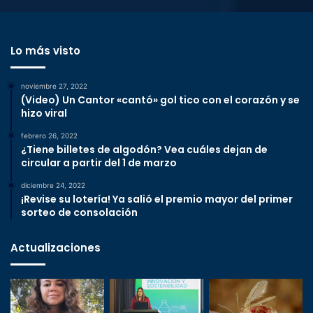
Lo más visto
noviembre 27, 2022
(Video) Un Cantor «cantó» gol tico con el corazón y se
hizo viral
febrero 26, 2022
¿Tiene billetes de algodón? Vea cuáles dejan de
circular a partir del 1 de marzo
diciembre 24, 2022
¡Revise su lotería! Ya salió el premio mayor del primer
sorteo de consolación
Actualizaciones