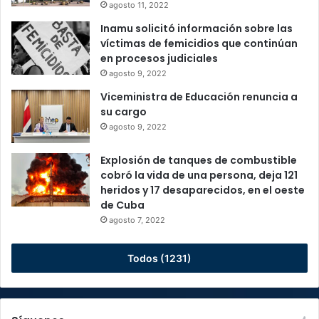
agosto 11, 2022
Inamu solicitó información sobre las
víctimas de femicidios que continúan
en procesos judiciales
agosto 9, 2022
Viceministra de Educación renuncia a
su cargo
agosto 9, 2022
Explosión de tanques de combustible
cobró la vida de una persona, deja 121
heridos y 17 desaparecidos, en el oeste
de Cuba
agosto 7, 2022
Todos (1231)