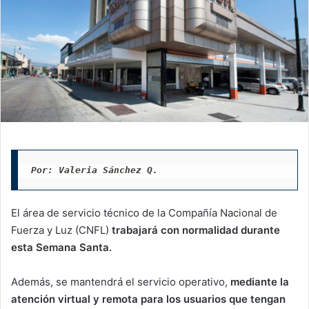
Por: Valeria Sánchez Q. 
El área de servicio técnico de la Compañía Nacional de
Fuerza y Luz (CNFL)
trabajará con normalidad durante
esta Semana Santa.
Además, se mantendrá el servicio operativo,
mediante la
atención virtual y remota para los usuarios que tengan