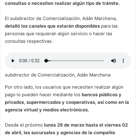
consultas o necesiten realizar algún tipo de trámite.
El subdirector de Comercialización, Adán Marchena,
detalló los canales que estarán disponibles
para las
personas que requieran algún servicio o hacer las
consultas respectivas.
subdirector de Comercialización, Adán Marchena
Por otro lado, los usuarios que necesiten realizar algún
pago lo pueden hacer mediante los
bancos públicos y
privados, supermercados y cooperativas, así como en la
agencia virtual y medios electrónicos.
Desde el próximo
lunes 29 de marzo hasta el viernes 02
de abril, las sucursales y agencias de la compañía