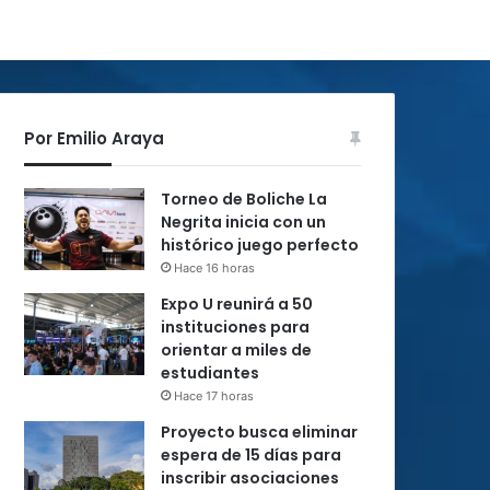
Por Emilio Araya
Torneo de Boliche La
Negrita inicia con un
histórico juego perfecto
Hace 16 horas
Expo U reunirá a 50
instituciones para
orientar a miles de
estudiantes
Hace 17 horas
Proyecto busca eliminar
espera de 15 días para
inscribir asociaciones