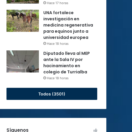
Hace 17 horas
UNA fortalece
investigación en
medicina regenerativa
para equinos junto a
universidad europea
Hace 18 horas
Diputado lleva al MEP
ante la Sala IV por
hacinamiento en
colegio de Turrialba
Hace 18 horas
Todos (3501)
Síguenos