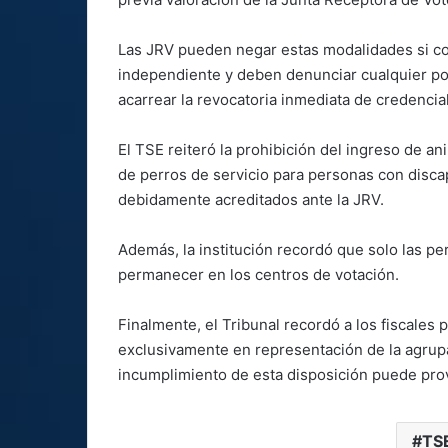
Las JRV pueden negar estas modalidades si c
independiente y deben denunciar cualquier po
acarrear la revocatoria inmediata de credencia
El TSE reiteró la prohibición del ingreso de ani
de perros de servicio para personas con disc
debidamente acreditados ante la JRV.
Además, la institución recordó que solo las p
permanecer en los centros de votación.
Finalmente, el Tribunal recordó a los fiscales 
exclusivamente en representación de la agrupac
incumplimiento de esta disposición puede prov
TS