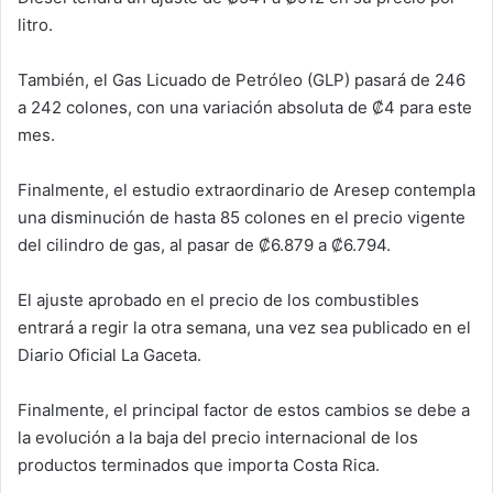
litro.
También, el Gas Licuado de Petróleo (GLP) pasará de 246
a 242 colones, con una variación absoluta de ₡4 para este
mes.
Finalmente, el estudio extraordinario de Aresep contempla
una disminución de hasta 85 colones en el precio vigente
del cilindro de gas, al pasar de ₡6.879 a ₡6.794.
El ajuste aprobado en el precio de los combustibles
entrará a regir la otra semana, una vez sea publicado en el
Diario Oficial La Gaceta.
Finalmente, el principal factor de estos cambios se debe a
la evolución a la baja del precio internacional de los
productos terminados que importa Costa Rica.