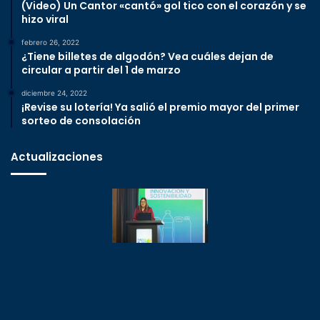
(Video) Un Cantor «cantó» gol tico con el corazón y se
hizo viral
febrero 26, 2022
¿Tiene billetes de algodón? Vea cuáles dejan de
circular a partir del 1 de marzo
diciembre 24, 2022
¡Revise su lotería! Ya salió el premio mayor del primer
sorteo de consolación
Actualizaciones