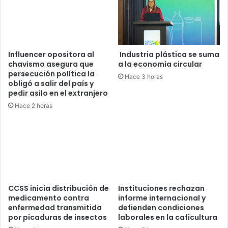
Influencer opositora al
Industria plástica se suma
chavismo asegura que
a la economía circular
persecución política la
Hace 3 horas
obligó a salir del país y
pedir asilo en el extranjero
Hace 2 horas
CCSS inicia distribución de
Instituciones rechazan
medicamento contra
informe internacional y
enfermedad transmitida
defienden condiciones
por picaduras de insectos
laborales en la caficultura