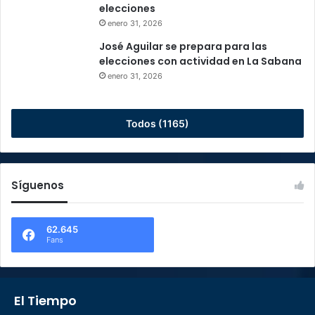
elecciones
enero 31, 2026
José Aguilar se prepara para las
elecciones con actividad en La Sabana
enero 31, 2026
Todos (1165)
Síguenos
62.645
Fans
El Tiempo