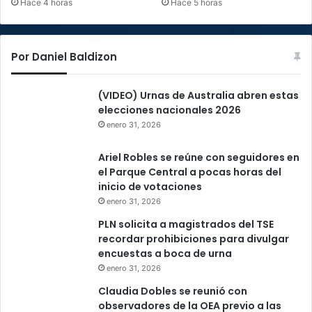
Hace 4 horas
Hace 5 horas
Por Daniel Baldizon
(VIDEO) Urnas de Australia abren estas
elecciones nacionales 2026
enero 31, 2026
Ariel Robles se reúne con seguidores en
el Parque Central a pocas horas del
inicio de votaciones
enero 31, 2026
PLN solicita a magistrados del TSE
recordar prohibiciones para divulgar
encuestas a boca de urna
enero 31, 2026
Claudia Dobles se reunió con
observadores de la OEA previo a las