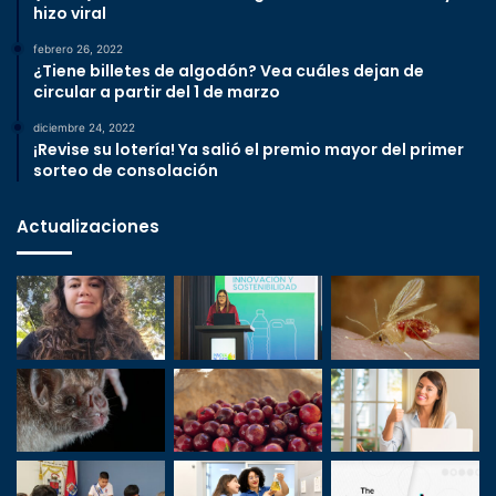
hizo viral
febrero 26, 2022
¿Tiene billetes de algodón? Vea cuáles dejan de
circular a partir del 1 de marzo
diciembre 24, 2022
¡Revise su lotería! Ya salió el premio mayor del primer
sorteo de consolación
Actualizaciones