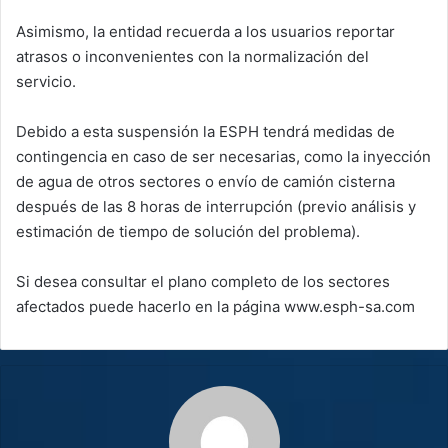
Asimismo, la entidad recuerda a los usuarios reportar
atrasos o inconvenientes con la normalización del
servicio.
Debido a esta suspensión la ESPH tendrá medidas de
contingencia en caso de ser necesarias, como la inyección
de agua de otros sectores o envío de camión cisterna
después de las 8 horas de interrupción (previo análisis y
estimación de tiempo de solución del problema).
Si desea consultar el plano completo de los sectores
afectados puede hacerlo en la página www.esph-sa.com