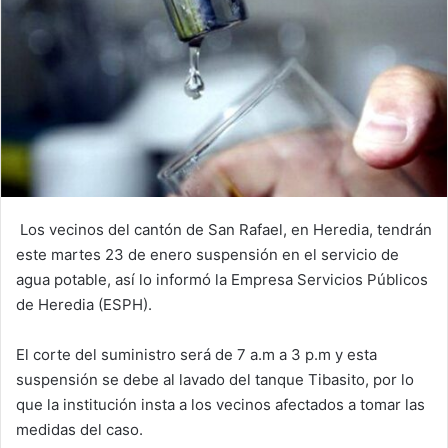
Los vecinos del cantón de San Rafael, en Heredia, tendrán
este martes 23 de enero suspensión en el servicio de
agua potable, así lo informó la Empresa Servicios Públicos
de Heredia (ESPH).
El corte del suministro será de 7 a.m a 3 p.m y esta
suspensión se debe al lavado del tanque Tibasito, por lo
que la institución insta a los vecinos afectados a tomar las
medidas del caso.