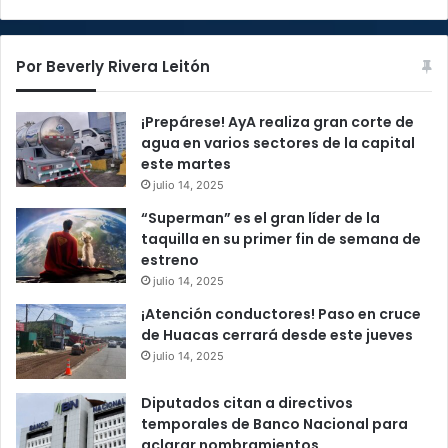
Por Beverly Rivera Leitón
¡Prepárese! AyA realiza gran corte de
agua en varios sectores de la capital
este martes
julio 14, 2025
“Superman” es el gran líder de la
taquilla en su primer fin de semana de
estreno
julio 14, 2025
¡Atención conductores! Paso en cruce
de Huacas cerrará desde este jueves
julio 14, 2025
Diputados citan a directivos
temporales de Banco Nacional para
aclarar nombramientos