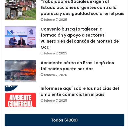
Trabajadores Sociales exigen al
Estado acciones urgentes contra la
pobreza y desigualdad social en el país
febrero 7, 2025
Convenio busca fortalecer la
formación y apoyo a sectores
vulnerables del cantón de Montes de
Oca
febrero 7, 2025
Accidente aéreo en Brasil dejó dos
fallecidos y siete heridos
febrero 7, 2025
Infórmese aquí sobre las noticias del
ambiente comercial en el país
febrero 7, 2025
Todos (4009)