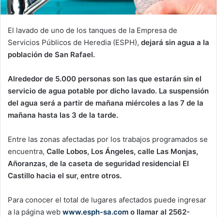
El lavado de uno de los tanques de la Empresa de
Servicios Públicos de Heredia (ESPH),
dejará sin agua a la
población de San Rafael.
Alrededor de 5.000 personas son las que estarán sin el
servicio de agua potable por dicho lavado. La suspensión
del agua será a partir de mañana miércoles a las 7 de la
mañana hasta las 3 de la tarde.
Entre las zonas afectadas por los trabajos programados se
encuentra,
Calle Lobos, Los Ángeles, calle Las Monjas,
Añoranzas, de la caseta de seguridad residencial El
Castillo hacia el sur, entre otros.
Para conocer el total de lugares afectados puede ingresar
a la página web
www.esph-sa.com
o llamar al 2562-