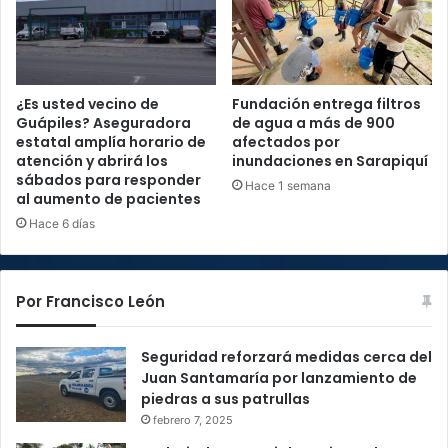
¿Es usted vecino de
Fundación entrega filtros
Guápiles? Aseguradora
de agua a más de 900
estatal amplía horario de
afectados por
atención y abrirá los
inundaciones en Sarapiquí
sábados para responder
Hace 1 semana
al aumento de pacientes
Hace 6 días
Por Francisco León
Seguridad reforzará medidas cerca del
Juan Santamaría por lanzamiento de
piedras a sus patrullas
febrero 7, 2025