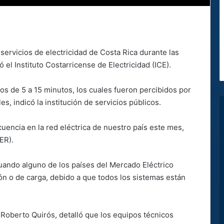
s servicios de electricidad de Costa Rica durante las
el Instituto Costarricense de Electricidad (ICE).
os de 5 a 15 minutos, los cuales fueron percibidos por
es, indicó la institución de servicios públicos.
cuencia en la red eléctrica de nuestro país este mes,
ER).
cuando alguno de los países del Mercado Eléctrico
n o de carga, debido a que todos los sistemas están
, Roberto Quirós, detalló que los equipos técnicos