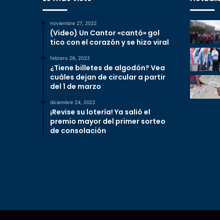
noviembre 27, 2022
(Video) Un Cantor «cantó» gol
tico con el corazón y se hizo viral
febrero 26, 2022
¿Tiene billetes de algodón? Vea
cuáles dejan de circular a partir
del 1 de marzo
diciembre 24, 2022
¡Revise su lotería! Ya salió el
premio mayor del primer sorteo
de consolación