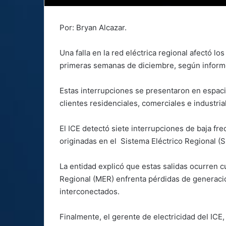
Por: Bryan Alcazar.
Una falla en la red eléctrica regional afectó lo
primeras semanas de diciembre, según informó 
Estas interrupciones se presentaron en espaci
clientes residenciales, comerciales e industrial
El ICE detectó siete interrupciones de baja fre
originadas en el Sistema Eléctrico Regional (S
La entidad explicó que estas salidas ocurren 
Regional (MER) enfrenta pérdidas de generació
interconectados.
Finalmente, el gerente de electricidad del ICE