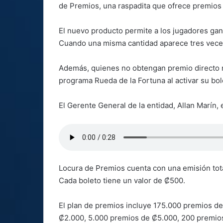
de Premios, una raspadita que ofrece premios 
El nuevo producto permite a los jugadores gana
Cuando una misma cantidad aparece tres veces,
Además, quienes no obtengan premio directo m
programa Rueda de la Fortuna al activar su bol
El Gerente General de la entidad, Allan Marín, 
Locura de Premios cuenta con una emisión total
Cada boleto tiene un valor de ₡500.
El plan de premios incluye 175.000 premios d
₡2.000, 5.000 premios de ₡5.000, 200 premio