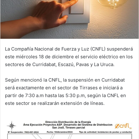
La Compañía Nacional de Fuerza y Luz (CNFL) suspenderá
este miércoles 18 de diciembre el servicio eléctrico en los
sectores de Curridabat, Escazú, Pavas y La Uruca.
Según mencionó la CNFL, la suspensión en Curridabat
será exactamente en el sector de Tirrases e iniciará a
partir de 7:30 a.m hasta las 5:30 p.m, según la CNFL en
este sector se realizarán extensión de líneas.