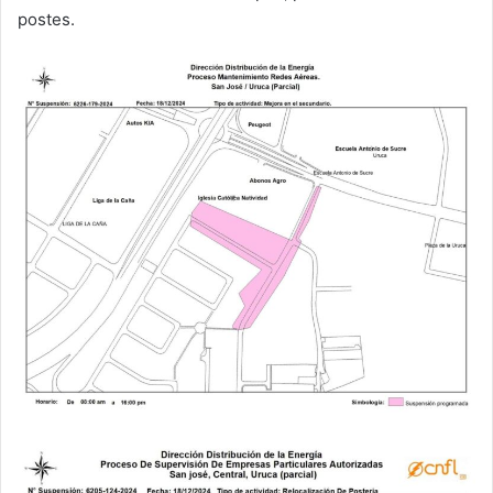
postes.