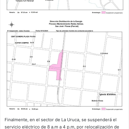
Finalmente, en el sector de La Uruca, se suspenderá el
servicio eléctrico de 8 a.m a 4 p.m, por relocalización de