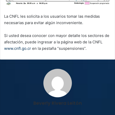
La CNFL les solicita a los usuarios tomar las medidas
necesarias para evitar algún inconveniente.
Si usted desea conocer con mayor detalle los sectores de
afectación, puede ingresar a la página web de la CNFL
www.cnfl.go.cr
en la pestaña “suspensiones”.
Beverly Rivera Leitón