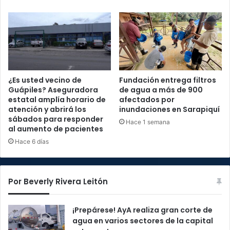
¿Es usted vecino de
Fundación entrega filtros
Guápiles? Aseguradora
de agua a más de 900
estatal amplía horario de
afectados por
atención y abrirá los
inundaciones en Sarapiquí
sábados para responder
Hace 1 semana
al aumento de pacientes
Hace 6 días
Por Beverly Rivera Leitón
¡Prepárese! AyA realiza gran corte de
agua en varios sectores de la capital