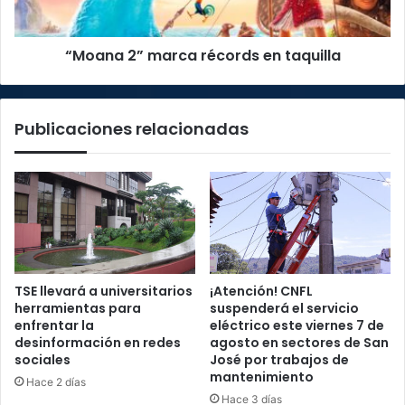
“Moana 2” marca récords en taquilla
Publicaciones relacionadas
TSE llevará a universitarios
¡Atención! CNFL
herramientas para
suspenderá el servicio
enfrentar la
eléctrico este viernes 7 de
desinformación en redes
agosto en sectores de San
sociales
José por trabajos de
mantenimiento
Hace 2 días
Hace 3 días