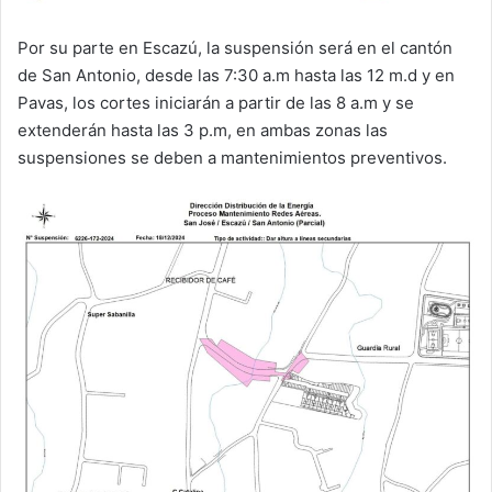
Por su parte en Escazú, la suspensión será en el cantón
de San Antonio, desde las 7:30 a.m hasta las 12 m.d y en
Pavas, los cortes iniciarán a partir de las 8 a.m y se
extenderán hasta las 3 p.m, en ambas zonas las
suspensiones se deben a mantenimientos preventivos.