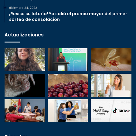
diciembre 24, 2022
¡Revise su lotería! Ya salió el premio mayor del primer
sorteo de consolación
Actualizaciones