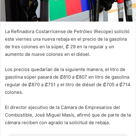
La Refinadora Costarricense de Petróleo (Recope) solicitó
este viernes una nueva rebaja en el precio de la gasolina
de tres colones en la súper, ₡ 29 en la regular y un
aumento de nueve colones en el diésel.
Los precios quedarían de la siguiente manera, el litro de
gasolina súper pasará de ₡810 a ₡807 en litro de gasolina
regular de ₡870 a ₡751 y el litro de diésel de ₡705 a ₡714
colones.
El director ejecutivo de la Cámara de Empresarios del
Combustible, José Miguel Masís, afirmó que de parte de la
cámara reciben con agrado la solicitud de rebaja.