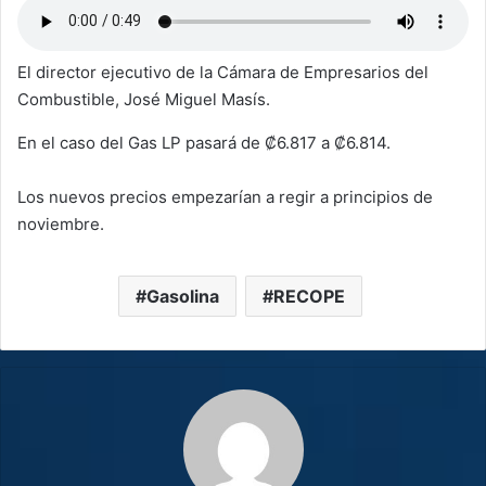
El director ejecutivo de la Cámara de Empresarios del
Combustible, José Miguel Masís.
En el caso del Gas LP pasará de ₡6.817 a ₡6.814.
Los nuevos precios empezarían a regir a principios de
noviembre.
Gasolina
RECOPE