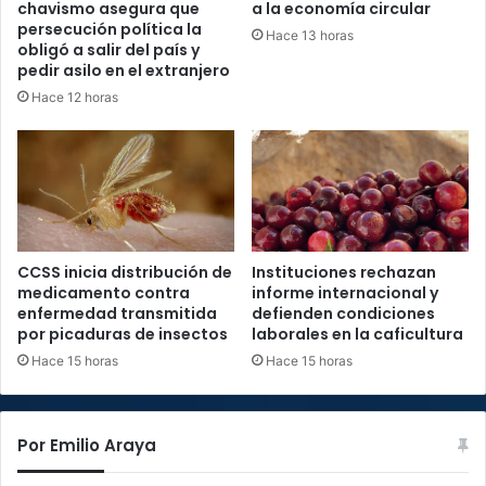
chavismo asegura que
a la economía circular
persecución política la
Hace 13 horas
obligó a salir del país y
pedir asilo en el extranjero
Hace 12 horas
CCSS inicia distribución de
Instituciones rechazan
medicamento contra
informe internacional y
enfermedad transmitida
defienden condiciones
por picaduras de insectos
laborales en la caficultura
Hace 15 horas
Hace 15 horas
Por Emilio Araya