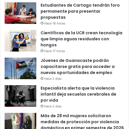
Estudiantes de Cartago tendrán foro
permanente para presentar
propuestas
Hace 16 horas
Científicas de la UCR crean tecnología
que limpia aguas residuales con
hongos
Hace 17 horas
Jóvenes de Guanacaste podrán
capacitarse gratis para acceder a
nuevas oportunidades de empleo
Hace 2 días
Especialista alerta que la violencia
infantil deja secuelas cerebrales de
por vida
Hace 2 días
Más de 28 mil mujeres solicitaron
medidas de protección por violencia
doméstica en primer semestre de 2026