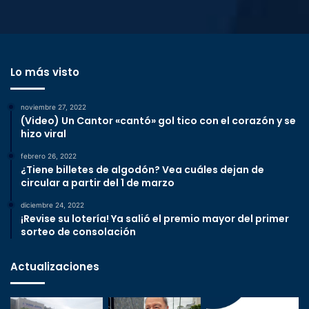
Lo más visto
noviembre 27, 2022
(Video) Un Cantor «cantó» gol tico con el corazón y se
hizo viral
febrero 26, 2022
¿Tiene billetes de algodón? Vea cuáles dejan de
circular a partir del 1 de marzo
diciembre 24, 2022
¡Revise su lotería! Ya salió el premio mayor del primer
sorteo de consolación
Actualizaciones