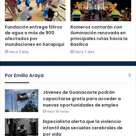
Fundación entrega filtros
Romeros contarán con
de agua a más de 900
iluminación renovada en
afectados por
principales rutas hacia la
inundaciones en Sarapiquí
Basílica
Hace 5 días
Hace 7 días
Por Emilio Araya
Jóvenes de Guanacaste podrán
capacitarse gratis para acceder a
nuevas oportunidades de empleo
Hace 18 horas
Especialista alerta que la violencia
infantil deja secuelas cerebrales de
por vida