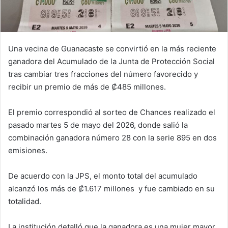
Una vecina de Guanacaste se convirtió en la más reciente
ganadora del Acumulado de la Junta de Protección Social
tras cambiar tres fracciones del número favorecido y
recibir un premio de más de ₡485 millones.
El premio correspondió al sorteo de Chances realizado el
pasado martes 5 de mayo del 2026, donde salió la
combinación ganadora número 28 con la serie 895 en dos
emisiones.
De acuerdo con la JPS, el monto total del acumulado
alcanzó los más de ₡1.617 millones y fue cambiado en su
totalidad.
La institución detalló que la ganadora es una mujer mayor