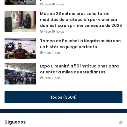
Hace 18 horas
Más de 28 mil mujeres solicitaron
medidas de protección por violencia
doméstica en primer semestre de 2026
Hace 19 horas
Torneo de Boliche La Negrita inicia con
un histórico juego perfecto
Hace 2 días
Expo U reunirá a 50 instituciones para
orientar a miles de estudiantes
Hace 2 días
Todos (3504)
Síguenos