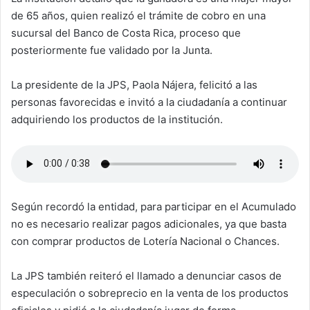
de 65 años, quien realizó el trámite de cobro en una
sucursal del Banco de Costa Rica, proceso que
posteriormente fue validado por la Junta.
La presidente de la JPS, Paola Nájera, felicitó a las
personas favorecidas e invitó a la ciudadanía a continuar
adquiriendo los productos de la institución.
Según recordó la entidad, para participar en el Acumulado
no es necesario realizar pagos adicionales, ya que basta
con comprar productos de Lotería Nacional o Chances.
La JPS también reiteró el llamado a denunciar casos de
especulación o sobreprecio en la venta de los productos