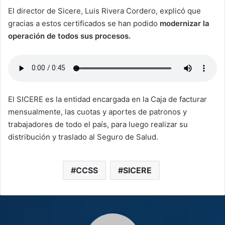
El director de Sicere, Luis Rivera Cordero, explicó que
gracias a estos certificados se han podido
modernizar la
operación de todos sus procesos.
El SICERE es la entidad encargada en la Caja de facturar
mensualmente, las cuotas y aportes de patronos y
trabajadores de todo el país, para luego realizar su
distribución y traslado al Seguro de Salud.
CCSS
SICERE