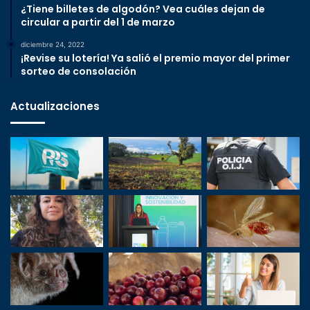
¿Tiene billetes de algodón? Vea cuáles dejan de
circular a partir del 1 de marzo
diciembre 24, 2022
¡Revise su lotería! Ya salió el premio mayor del primer
sorteo de consolación
Actualizaciones