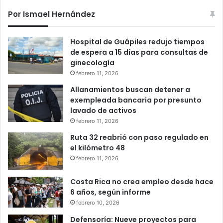
Por Ismael Hernández
Hospital de Guápiles redujo tiempos
de espera a 15 días para consultas de
ginecología
febrero 11, 2026
Allanamientos buscan detener a
exempleada bancaria por presunto
lavado de activos
febrero 11, 2026
Ruta 32 reabrió con paso regulado en
el kilómetro 48
febrero 11, 2026
Costa Rica no crea empleo desde hace
6 años, según informe
febrero 10, 2026
Defensoría: Nueve proyectos para