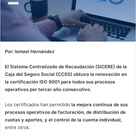
Por: Ismael Hernández
El Sistema Centralizado de Recaudación (SICERE) de la
Caja del Seguro Social (CCSS) obtuvo la renovación en
la certificación ISO 9001 para todos sus procesos
operativos por tercer año consecutivo.
Los certificados han permitido
la mejora continua de sus
procesos operativos de facturación, de distribución de
cuotas y aportes, y el control de la cuenta individual,
entre otros.