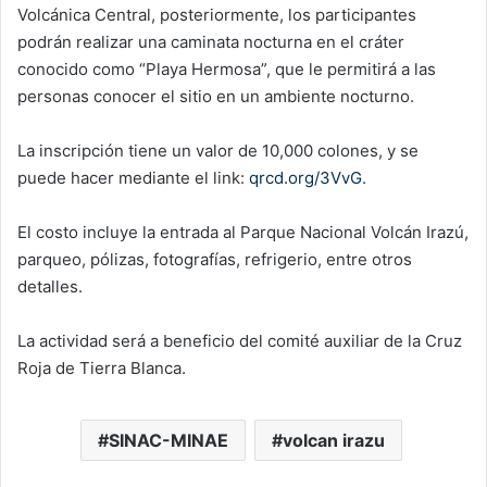
Volcánica Central, posteriormente, los participantes
podrán realizar una caminata nocturna en el cráter
conocido como “Playa Hermosa”, que le permitirá a las
personas conocer el sitio en un ambiente nocturno.
La inscripción tiene un valor de 10,000 colones, y se
puede hacer mediante el link:
qrcd.org/3VvG
.
El costo incluye la entrada al Parque Nacional Volcán Irazú,
parqueo, pólizas, fotografías, refrigerio, entre otros
detalles.
La actividad será a beneficio del comité auxiliar de la Cruz
Roja de Tierra Blanca.
SINAC-MINAE
volcan irazu