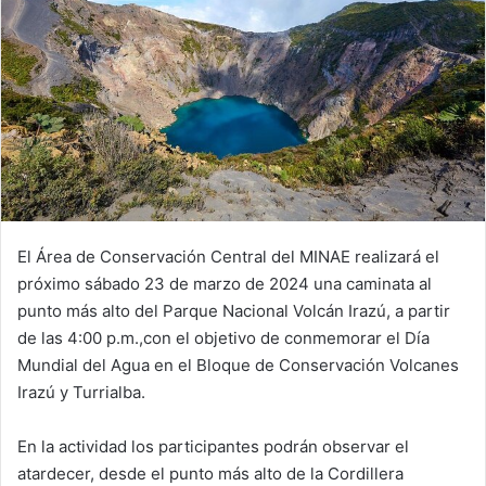
El Área de Conservación Central del MINAE realizará el
próximo sábado 23 de marzo de 2024 una caminata al
punto más alto del Parque Nacional Volcán Irazú, a partir
de las 4:00 p.m.,con el objetivo de conmemorar el Día
Mundial del Agua en el Bloque de Conservación Volcanes
Irazú y Turrialba.
En la actividad los participantes podrán observar el
atardecer, desde el punto más alto de la Cordillera