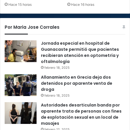
Hace 15 horas
Hace 16 horas
Por Maria Jose Corrales
Jornada especial en hospital de
Guanacaste permitió que pacientes
recibieran atención en optometría y
oftalmología
febrero 18, 2025
Allanamiento en Grecia deja dos
detenidos por aparente venta de
droga
febrero 18, 2025
Autoridades desarticulan banda por
aparente trata de personas con fines
de explotación sexual en un local de
masajes
febrero 12, 2025