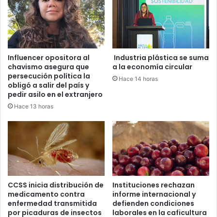
Influencer opositora al
Industria plástica se suma
chavismo asegura que
a la economía circular
persecución política la
Hace 14 horas
obligó a salir del país y
pedir asilo en el extranjero
Hace 13 horas
CCSS inicia distribución de
Instituciones rechazan
medicamento contra
informe internacional y
enfermedad transmitida
defienden condiciones
por picaduras de insectos
laborales en la caficultura