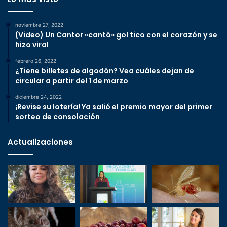
noviembre 27, 2022
(Video) Un Cantor «cantó» gol tico con el corazón y se
hizo viral
febrero 26, 2022
¿Tiene billetes de algodón? Vea cuáles dejan de
circular a partir del 1 de marzo
diciembre 24, 2022
¡Revise su lotería! Ya salió el premio mayor del primer
sorteo de consolación
Actualizaciones