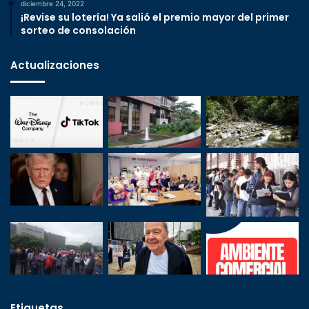
diciembre 24, 2022
¡Revise su lotería! Ya salió el premio mayor del primer
sorteo de consolación
Actualizaciones
Etiquetas