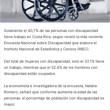
Solamente
el 40,7% de las personas con discapacidad
tiene trabajo en Costa Rica, según reveló la más reciente
Encuesta Nacional sobre Discapacidad que elabora el
Instituto Nacional de Estadística y Censos (INEC).
Del total de mujeres con discapacidad, solo el 32.1% tiene
un trabajo, mientras que el 52.4% de los hombres con
discapacidad están ocupados.
La economista e investigadora de la encuesta, Natalia
Romero, señaló que conforme aumenta la edad de las
personas, el porcentaje de población con discapacidad es
mayor.