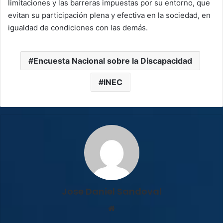
limitaciones y las barreras impuestas por su entorno, que
evitan su participación plena y efectiva en la sociedad, en
igualdad de condiciones con las demás.
Encuesta Nacional sobre la Discapacidad
INEC
Jose Daniel Sandoval
Sitio
web