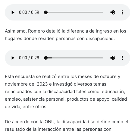
Asimismo, Romero detalló la diferencia de ingreso en los
hogares donde residen personas con discapacidad.
Esta encuesta se realizó entre los meses de octubre y
noviembre del 2023 e investigó diversos temas
relacionados con la discapacidad tales como: educación,
empleo, asistencia personal, productos de apoyo, calidad
de vida, entre otros.
De acuerdo con la ONU, la discapacidad se define como el
resultado de la interacción entre las personas con