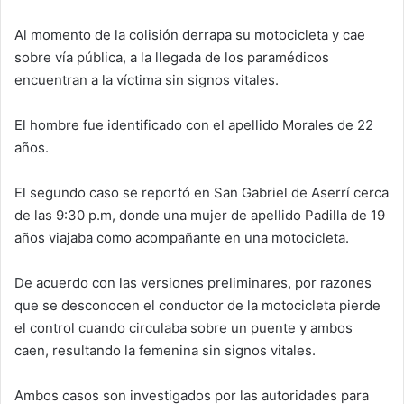
Al momento de la colisión derrapa su motocicleta y cae
sobre vía pública, a la llegada de los paramédicos
encuentran a la víctima sin signos vitales.
El hombre fue identificado con el apellido Morales de 22
años.
El segundo caso se reportó en San Gabriel de Aserrí cerca
de las 9:30 p.m, donde una mujer de apellido Padilla de 19
años viajaba como acompañante en una motocicleta.
De acuerdo con las versiones preliminares, por razones
que se desconocen el conductor de la motocicleta pierde
el control cuando circulaba sobre un puente y ambos
caen, resultando la femenina sin signos vitales.
Ambos casos son investigados por las autoridades para