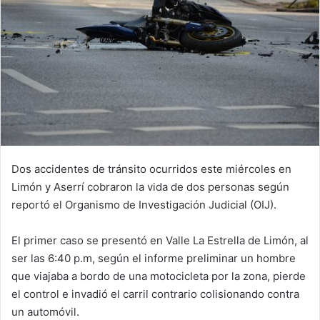
Dos accidentes de tránsito ocurridos este miércoles en
Limón y Aserrí cobraron la vida de dos personas según
reportó el Organismo de Investigación Judicial (OIJ).
El primer caso se presentó en Valle La Estrella de Limón, al
ser las 6:40 p.m, según el informe preliminar un hombre
que viajaba a bordo de una motocicleta por la zona, pierde
el control e invadió el carril contrario colisionando contra
un automóvil.