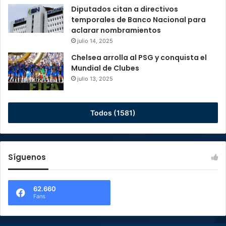
Diputados citan a directivos
temporales de Banco Nacional para
aclarar nombramientos
julio 14, 2025
Chelsea arrolla al PSG y conquista el
Mundial de Clubes
julio 13, 2025
Todos (1581)
Síguenos
62.660
Fans