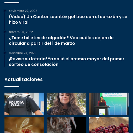
noviembre 27, 2022
(Video) Un Cantor «cantó» gol tico con el corazón y se
hizo viral
febrero 26, 2022
¿Tiene billetes de algodón? Vea cuáles dejan de
circular a partir del 1 de marzo
diciembre 24, 2022
¡Revise su lotería! Ya salió el premio mayor del primer
sorteo de consolación
Actualizaciones