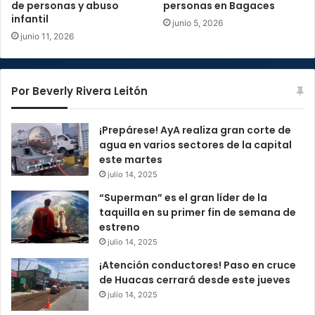
de personas y abuso
personas en Bagaces
infantil
junio 5, 2026
junio 11, 2026
Por Beverly Rivera Leitón
¡Prepárese! AyA realiza gran corte de
agua en varios sectores de la capital
este martes
julio 14, 2025
“Superman” es el gran líder de la
taquilla en su primer fin de semana de
estreno
julio 14, 2025
¡Atención conductores! Paso en cruce
de Huacas cerrará desde este jueves
julio 14, 2025