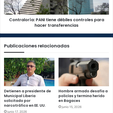
hacer
transferencias
Contraloría: PANI tiene débiles controles para
hacer transferencias
Publicaciones relacionadas
Detienen a presidente de
Hombre armado desafía a
Municipal Liberia
policías y termina herido
solicitado por
en Bagaces
narcotráfico en EE. UU.
junio 15, 2026
junio 17, 2026