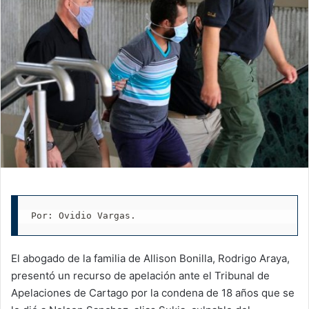
Por: Ovidio Vargas.
El abogado de la familia de Allison Bonilla, Rodrigo Araya,
presentó un recurso de apelación ante el Tribunal de
Apelaciones de Cartago por la condena de 18 años que se