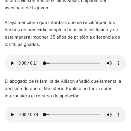
le dió a Nelson Sanchez, alias Sukia, culpable del
asesinato de la joven.
Araya mencionó que intentará que se recalifiquen los
hechos de homicidio simple a homicidio calificado y de
esta manera imponer 35 años de prisión a diferencia de
los 18 asignados.
El abogado de la familia de Allison añadió que lamenta la
decisión de que el Ministerio Público no fuera quien
interpusiera el recurso de apelación.