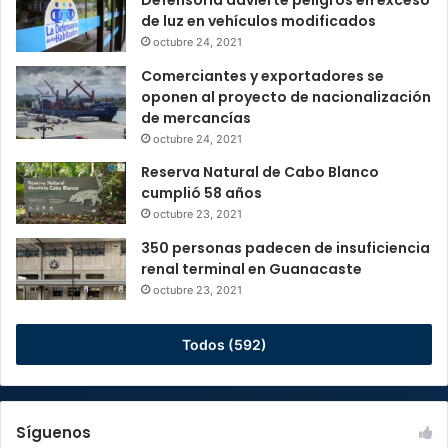
de luz en vehículos modificados
octubre 24, 2021
Comerciantes y exportadores se
oponen al proyecto de nacionalización
de mercancías
octubre 24, 2021
Reserva Natural de Cabo Blanco
cumplió 58 años
octubre 23, 2021
350 personas padecen de insuficiencia
renal terminal en Guanacaste
octubre 23, 2021
Todos (592)
Síguenos