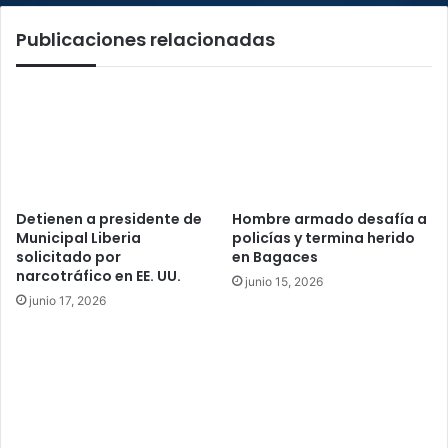
Publicaciones relacionadas
Detienen a presidente de
Hombre armado desafía a
Municipal Liberia
policías y termina herido
solicitado por
en Bagaces
narcotráfico en EE. UU.
junio 15, 2026
junio 17, 2026