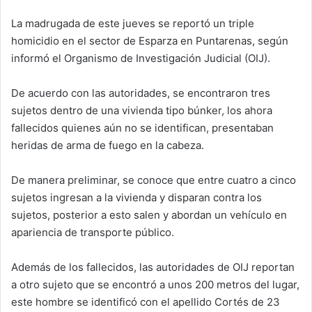
La madrugada de este jueves se reportó un triple
homicidio en el sector de Esparza en Puntarenas, según
informó el Organismo de Investigación Judicial (OIJ).
De acuerdo con las autoridades, se encontraron tres
sujetos dentro de una vivienda tipo búnker, los ahora
fallecidos quienes aún no se identifican, presentaban
heridas de arma de fuego en la cabeza.
De manera preliminar, se conoce que entre cuatro a cinco
sujetos ingresan a la vivienda y disparan contra los
sujetos, posterior a esto salen y abordan un vehículo en
apariencia de transporte público.
Además de los fallecidos, las autoridades de OIJ reportan
a otro sujeto que se encontró a unos 200 metros del lugar,
este hombre se identificó con el apellido Cortés de 23