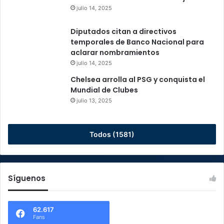
julio 14, 2025
Diputados citan a directivos
temporales de Banco Nacional para
aclarar nombramientos
julio 14, 2025
Chelsea arrolla al PSG y conquista el
Mundial de Clubes
julio 13, 2025
Todos (1581)
Síguenos
62.617
Fans