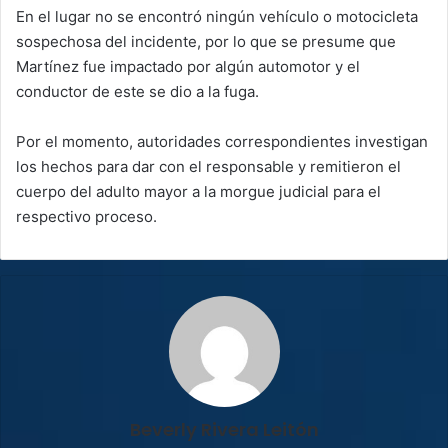
En el lugar no se encontró ningún vehículo o motocicleta
sospechosa del incidente, por lo que se presume que
Martínez fue impactado por algún automotor y el
conductor de este se dio a la fuga.
Por el momento, autoridades correspondientes investigan
los hechos para dar con el responsable y remitieron el
cuerpo del adulto mayor a la morgue judicial para el
respectivo proceso.
Beverly Rivera Leitón