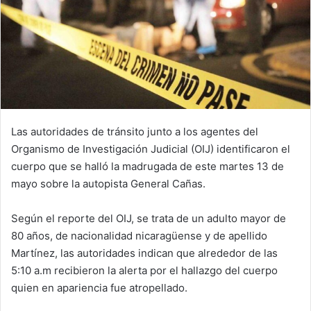
Las autoridades de tránsito junto a los agentes del
Organismo de Investigación Judicial (OIJ) identificaron el
cuerpo que se halló la madrugada de este martes 13 de
mayo sobre la autopista General Cañas.
Según el reporte del OIJ, se trata de un adulto mayor de
80 años, de nacionalidad nicaragüense y de apellido
Martínez, las autoridades indican que alrededor de las
5:10 a.m recibieron la alerta por el hallazgo del cuerpo
quien en apariencia fue atropellado.