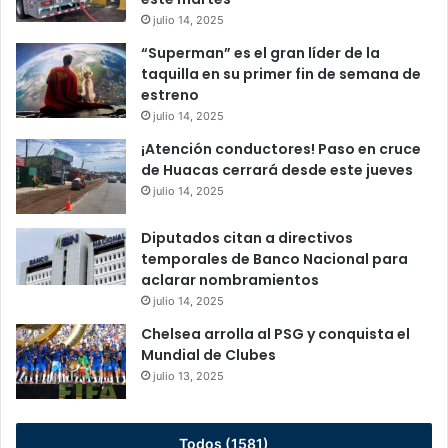
julio 14, 2025
“Superman” es el gran líder de la
taquilla en su primer fin de semana de
estreno
julio 14, 2025
¡Atención conductores! Paso en cruce
de Huacas cerrará desde este jueves
julio 14, 2025
Diputados citan a directivos
temporales de Banco Nacional para
aclarar nombramientos
julio 14, 2025
Chelsea arrolla al PSG y conquista el
Mundial de Clubes
julio 13, 2025
Todos (1581)