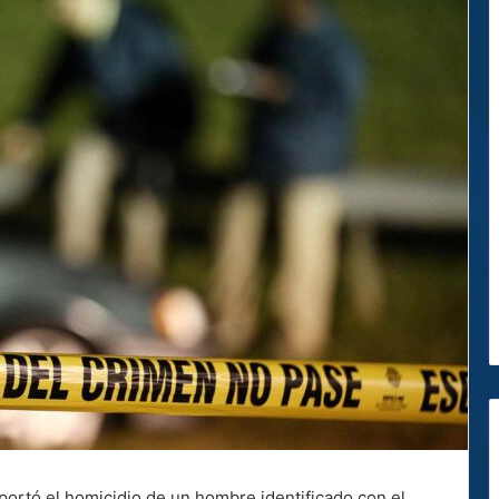
eportó el homicidio de un hombre identificado con el