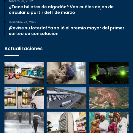
febrero 26, 2022
¿Tiene billetes de algodón? Vea cuáles dejan de
circular a partir del 1 de marzo
diciembre 24, 2022
¡Revise su lotería! Ya salió el premio mayor del primer
sorteo de consolación
Actualizaciones