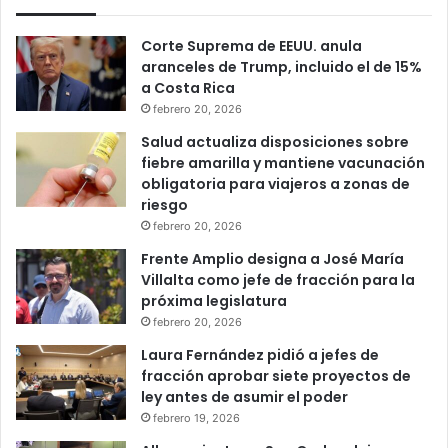
Corte Suprema de EEUU. anula
aranceles de Trump, incluido el de 15%
a Costa Rica
febrero 20, 2026
Salud actualiza disposiciones sobre
fiebre amarilla y mantiene vacunación
obligatoria para viajeros a zonas de
riesgo
febrero 20, 2026
Frente Amplio designa a José María
Villalta como jefe de fracción para la
próxima legislatura
febrero 20, 2026
Laura Fernández pidió a jefes de
fracción aprobar siete proyectos de
ley antes de asumir el poder
febrero 19, 2026