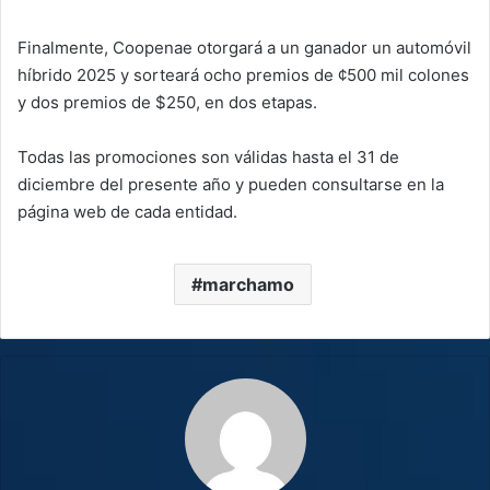
Finalmente, Coopenae otorgará a un ganador un automóvil
híbrido 2025 y sorteará ocho premios de ¢500 mil colones
y dos premios de $250, en dos etapas.
Todas las promociones son válidas hasta el 31 de
diciembre del presente año y pueden consultarse en la
página web de cada entidad.
marchamo