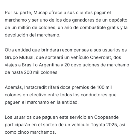
Por su parte, Mucap ofrece a sus clientes pagar el
marchamo y ser uno de los dos ganadores de un depósito
de un millón de colones, un año de combustible gratis y la
devolución del marchamo.
Otra entidad que brindará recompensas a sus usuarios es
Grupo Mutual, que sorteará un vehículo Chevrolet, dos
viajes a Brasil o Argentina y 20 devoluciones de marchamo
de hasta 200 mil colones.
Además, Instacredit rifará doce premios de 100 mil
colones en efectivo entre todos los conductores que
paguen el marchamo en la entidad.
Los usuarios que paguen este servicio en Coopeande
participarán en el sorteo de un vehículo Toyota 2025, así
como cinco marchamos.