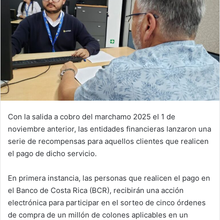
Con la salida a cobro del marchamo 2025 el 1 de
noviembre anterior, las entidades financieras lanzaron una
serie de recompensas para aquellos clientes que realicen
el pago de dicho servicio.
En primera instancia, las personas que realicen el pago en
el Banco de Costa Rica (BCR), recibirán una acción
electrónica para participar en el sorteo de cinco órdenes
de compra de un millón de colones aplicables en un