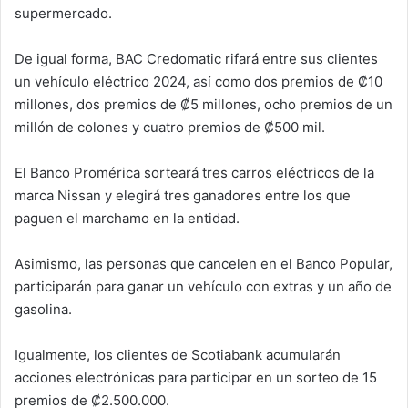
supermercado.
De igual forma, BAC Credomatic rifará entre sus clientes
un vehículo eléctrico 2024, así como dos premios de ₡10
millones, dos premios de ₡5 millones, ocho premios de un
millón de colones y cuatro premios de ₡500 mil.
El Banco Promérica sorteará tres carros eléctricos de la
marca Nissan y elegirá tres ganadores entre los que
paguen el marchamo en la entidad.
Asimismo, las personas que cancelen en el Banco Popular,
participarán para ganar un vehículo con extras y un año de
gasolina.
Igualmente, los clientes de Scotiabank acumularán
acciones electrónicas para participar en un sorteo de 15
premios de ₡2.500.000.