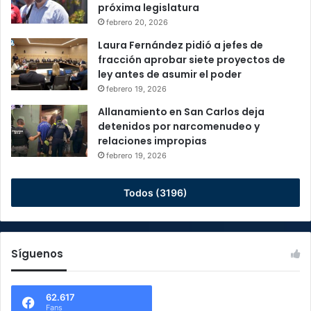
próxima legislatura
febrero 20, 2026
Laura Fernández pidió a jefes de
fracción aprobar siete proyectos de
ley antes de asumir el poder
febrero 19, 2026
Allanamiento en San Carlos deja
detenidos por narcomenudeo y
relaciones impropias
febrero 19, 2026
Todos (3196)
Síguenos
62.617
Fans