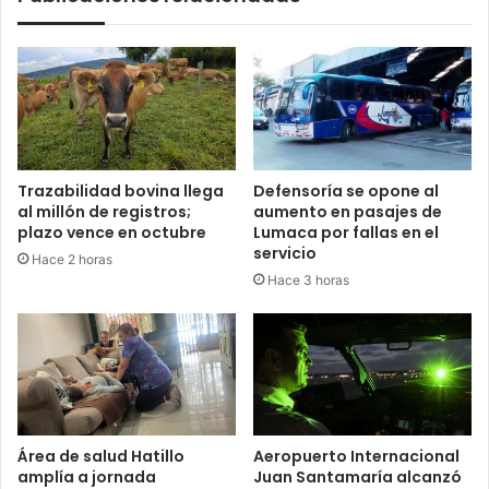
Trazabilidad bovina llega
Defensoría se opone al
al millón de registros;
aumento en pasajes de
plazo vence en octubre
Lumaca por fallas en el
servicio
Hace 2 horas
Hace 3 horas
Área de salud Hatillo
Aeropuerto Internacional
amplía a jornada
Juan Santamaría alcanzó