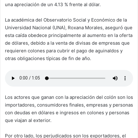
una apreciación de un 4.13 % frente al dólar.
La académica del Observatorio Social y Económico de la
Universidad Nacional (UNA), Roxana Morales, aseguró que
esta caída obedece principalmente al aumento en la oferta
de dólares, debido a la venta de divisas de empresas que
requieren colones para cubrir el pago de aguinaldos y
otras obligaciones típicas de fin de año.
Los actores que ganan con la apreciación del colón son los
importadores, consumidores finales, empresas y personas
con deudas en dólares e ingresos en colones y personas
que viajan al exterior.
Por otro lado, los perjudicados son los exportadores, el