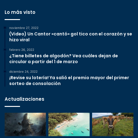
Lo más visto
noviembre 27, 2022
(Video) Un Cantor «cantó» gol tico con el corazón y se
hizo viral
febrero 26, 2022
¿Tiene billetes de algodón? Vea cuáles dejan de
circular a partir del 1 de marzo
diciembre 24, 2022
¡Revise su lotería! Ya salió el premio mayor del primer
sorteo de consolación
Actualizaciones