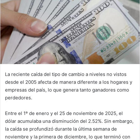
La reciente caída del tipo de cambio a niveles no vistos
desde el 2005 afecta de manera diferente a los hogares y
empresas del país, lo que genera tanto ganadores como
perdedores.
Entre el 1º de enero y el 25 de noviembre de 2025, el
dólar acumulaba una disminución del 2.52%. Sin embargo,
la caída se profundizó durante la última semana de
noviembre y la primera de diciembre, lo que terminó con