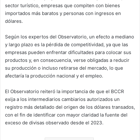
sector turístico, empresas que compiten con bienes
importados más baratos y personas con ingresos en
dólares.
Según los expertos del Observatorio, un efecto a mediano
y largo plazo es la pérdida de competitividad, ya que las
empresas pueden enfrentar dificultades para colocar sus
productos y, en consecuencia, verse obligadas a reducir
su producción o incluso retirarse del mercado, lo que
afectaría la producción nacional y el empleo.
El Observatorio reiteró la importancia de que el BCCR
exija a los intermediarios cambiarios autorizados un
registro más detallado del origen de los dólares transados,
con el fin de identificar con mayor claridad la fuente del
exceso de divisas observado desde el 2023.