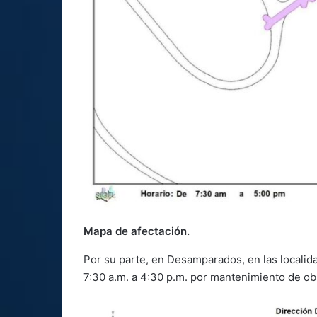
Mapa de afectación.
Por su parte, en Desamparados, en las locali
7:30 a.m. a 4:30 p.m. por mantenimiento de ob