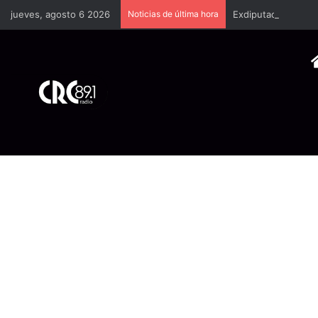
jueves, agosto 6 2026
Noticias de última hora