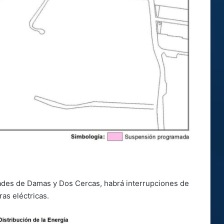
dades de Damas y Dos Cercas, habrá interrupciones de
ras eléctricas.