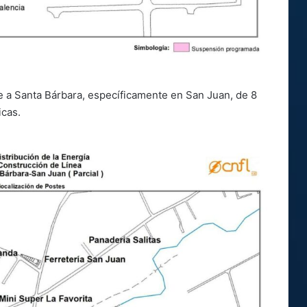
e a Santa Bárbara, específicamente en San Juan, de 8
icas.