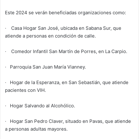
Este 2024 se verán beneficiadas organizaciones como:
· Casa Hogar San José, ubicada en Sabana Sur, que
atiende a personas en condición ​de calle.
· Comedor Infantil San Martín de Porres, en La Carpio.
· Parroquia San Juan María Vianney.
· Hogar de la Esperanza, en San Sebastián, que atiende
pacientes con VIH.
· Hogar Salvando al Alcohólico.
· Hogar San Pedro Claver, situado en Pavas, que atiende
a personas adultas mayores.