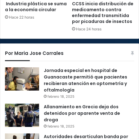
Industria plástica se suma
CCSS inicia distribución de
a la economía circular
medicamento contra
enfermedad transmitida
Hace 22 horas
por picaduras de insectos
Hace 24 horas
Por Maria Jose Corrales
Jornada especial en hospital de
Guanacaste permitió que pacientes
recibieran atención en optometría y
oftalmología
febrero 18, 2025
Allanamiento en Grecia deja dos
detenidos por aparente venta de
droga
febrero 18, 2025
Autoridades desarticulan banda por