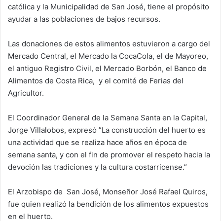
católica y la Municipalidad de San José, tiene el propósito
ayudar a las poblaciones de bajos recursos.
Las donaciones de estos alimentos estuvieron a cargo del
Mercado Central, el Mercado la CocaCola, el de Mayoreo,
el antiguo Registro Civil, el Mercado Borbón, el Banco de
Alimentos de Costa Rica, y el comité de Ferias del
Agricultor.
El Coordinador General de la Semana Santa en la Capital,
Jorge Villalobos, expresó ”La construcción del huerto es
una actividad que se realiza hace años en época de
semana santa, y con el fin de promover el respeto hacia la
devoción las tradiciones y la cultura costarricense.”
El Arzobispo de San José, Monseñor José Rafael Quiros,
fue quien realizó la bendición de los alimentos expuestos
en el huerto.