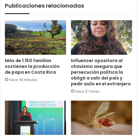
Publicaciones relacionadas
Más de 1.150 familias
Influencer opositora al
sostienen la producción
chavismo asegura que
de papa en Costa Rica
persecución política la
obligó a salir del país y
Hace 18 minutos
pedir asilo en el extranjero
Hace 21 horas