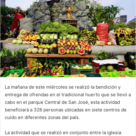
La mañana de este miércoles se realizó la bendición y
entrega de ofrendas en el tradicional huerto que se llevó a
cabo en el parque Central de San José, esta actividad
beneficiará a 326 personas ubicadas en siete centros de
cuido en diferentes zonas del país.
La actividad que se realizó en conjunto entre la iglesia