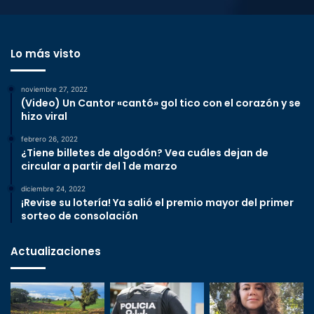
Lo más visto
noviembre 27, 2022
(Video) Un Cantor «cantó» gol tico con el corazón y se
hizo viral
febrero 26, 2022
¿Tiene billetes de algodón? Vea cuáles dejan de
circular a partir del 1 de marzo
diciembre 24, 2022
¡Revise su lotería! Ya salió el premio mayor del primer
sorteo de consolación
Actualizaciones