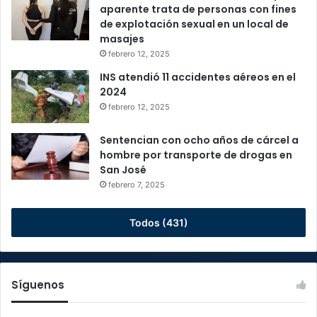
aparente trata de personas con fines
de explotación sexual en un local de
masajes
febrero 12, 2025
INS atendió 11 accidentes aéreos en el
2024
febrero 12, 2025
Sentencian con ocho años de cárcel a
hombre por transporte de drogas en
San José
febrero 7, 2025
Todos (431)
Síguenos