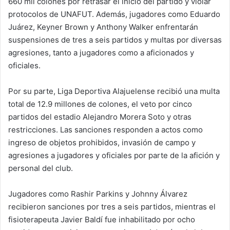
660 mil colones por retrasar el inicio del partido y violar
protocolos de UNAFUT. Además, jugadores como Eduardo
Juárez, Keyner Brown y Anthony Walker enfrentarán
suspensiones de tres a seis partidos y multas por diversas
agresiones, tanto a jugadores como a aficionados y
oficiales.
Por su parte, Liga Deportiva Alajuelense recibió una multa
total de 12.9 millones de colones, el veto por cinco
partidos del estadio Alejandro Morera Soto y otras
restricciones. Las sanciones responden a actos como
ingreso de objetos prohibidos, invasión de campo y
agresiones a jugadores y oficiales por parte de la afición y
personal del club.
Jugadores como Rashir Parkins y Johnny Álvarez
recibieron sanciones por tres a seis partidos, mientras el
fisioterapeuta Javier Baldí fue inhabilitado por ocho