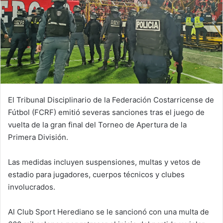
El Tribunal Disciplinario de la Federación Costarricense de
Fútbol (FCRF) emitió severas sanciones tras el juego de
vuelta de la gran final del Torneo de Apertura de la
Primera División.
Las medidas incluyen suspensiones, multas y vetos de
estadio para jugadores, cuerpos técnicos y clubes
involucrados.
Al Club Sport Herediano se le sancionó con una multa de