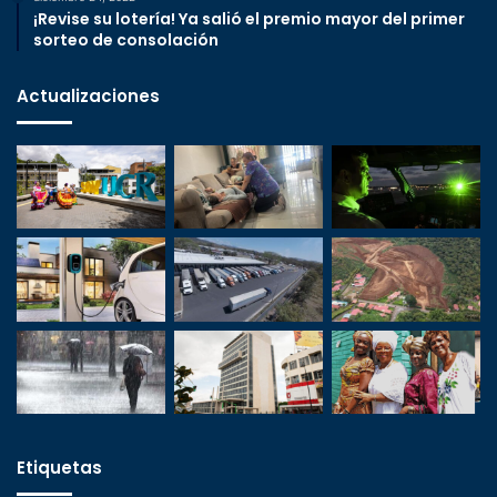
¡Revise su lotería! Ya salió el premio mayor del primer
sorteo de consolación
Actualizaciones
Etiquetas