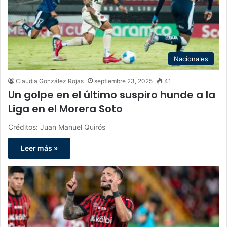
Nacionales
Claudia González Rojas
septiembre 23, 2025
41
Un golpe en el último suspiro hunde a la
Liga en el Morera Soto
Créditos: Juan Manuel Quirós
Leer más »