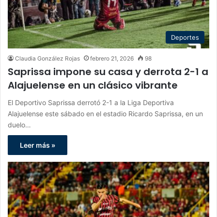
Deportes
Claudia González Rojas
febrero 21, 2026
98
Saprissa impone su casa y derrota 2-1 a
Alajuelense en un clásico vibrante
El Deportivo Saprissa derrotó 2-1 a la Liga Deportiva
Alajuelense este sábado en el estadio Ricardo Saprissa, en un
duelo…
Leer más »