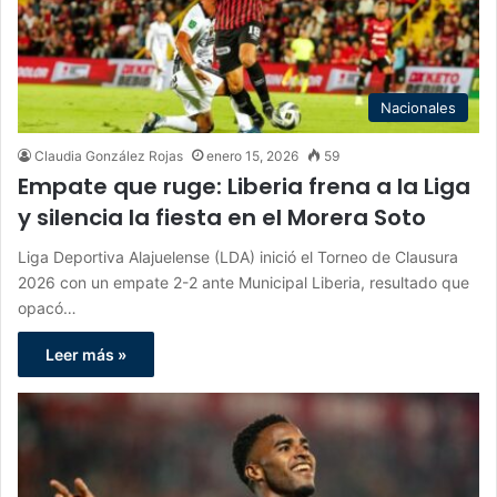
Nacionales
Claudia González Rojas
enero 15, 2026
59
Empate que ruge: Liberia frena a la Liga
y silencia la fiesta en el Morera Soto
Liga Deportiva Alajuelense (LDA) inició el Torneo de Clausura
2026 con un empate 2-2 ante Municipal Liberia, resultado que
opacó…
Leer más »