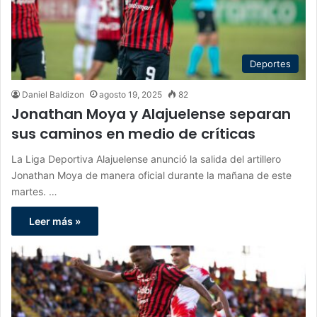
Deportes
Daniel Baldizon
agosto 19, 2025
82
Jonathan Moya y Alajuelense separan
sus caminos en medio de críticas
La Liga Deportiva Alajuelense anunció la salida del artillero
Jonathan Moya de manera oficial durante la mañana de este
martes. …
Leer más »