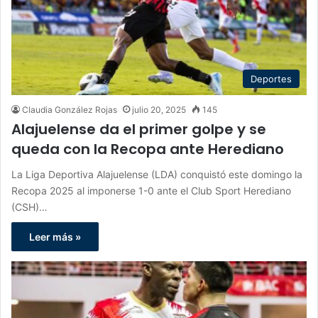
Deportes
Claudia González Rojas
julio 20, 2025
145
Alajuelense da el primer golpe y se
queda con la Recopa ante Herediano
La Liga Deportiva Alajuelense (LDA) conquistó este domingo la
Recopa 2025 al imponerse 1-0 ante el Club Sport Herediano
(CSH)…
Leer más »