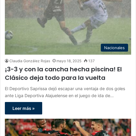
Nacionales
Claudia González Rojas
mayo 18, 2025
137
¡3-3 y con la cancha hecha piscina! El
Clásico deja todo para la vuelta
El Deportivo Saprissa dejó escapar una ventaja de dos goles
ante Liga Deportiva Alajuelense en el juego de ida de…
Leer más »