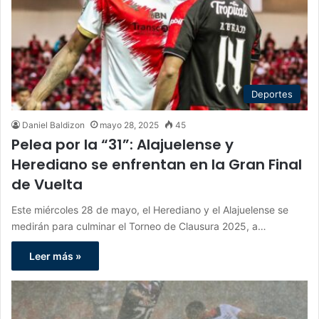
Deportes
Daniel Baldizon
mayo 28, 2025
45
Pelea por la “31”: Alajuelense y
Herediano se enfrentan en la Gran Final
de Vuelta
Este miércoles 28 de mayo, el Herediano y el Alajuelense se
medirán para culminar el Torneo de Clausura 2025, a…
Leer más »