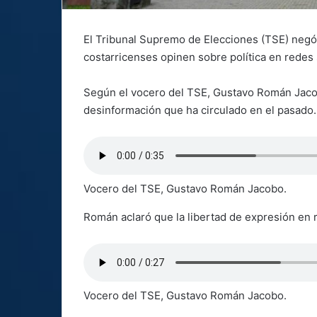
El Tribunal Supremo de Elecciones (TSE) negó 
costarricenses opinen sobre política en redes 
Según el vocero del TSE, Gustavo Román Jacob
desinformación que ha circulado en el pasado.
Vocero del TSE, Gustavo Román Jacobo.
Román aclaró que la libertad de expresión en 
Vocero del TSE, Gustavo Román Jacobo.