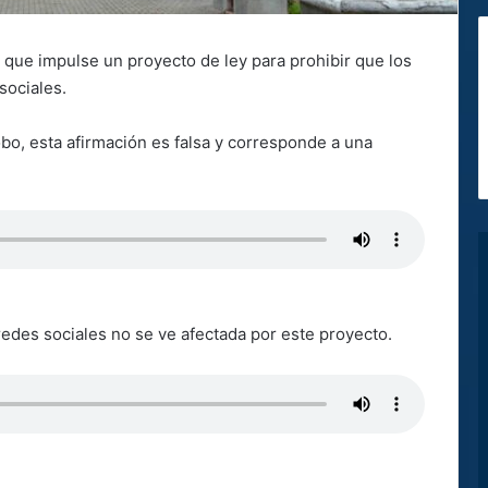
que impulse un proyecto de ley para prohibir que los
sociales.
o, esta afirmación es falsa y corresponde a una
redes sociales no se ve afectada por este proyecto.