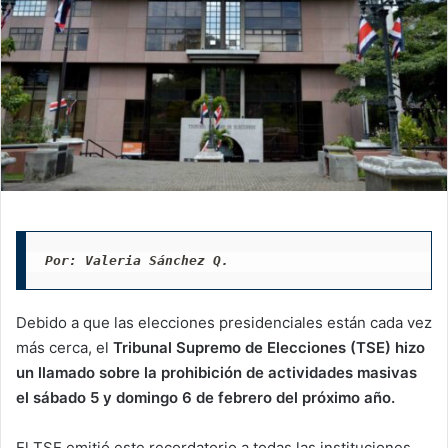
Por: Valeria Sánchez Q. 
Debido a que las elecciones presidenciales están cada vez
más cerca, el
Tribunal Supremo de Elecciones (TSE) hizo
un llamado sobre la prohibición de actividades masivas
el sábado 5 y domingo 6 de febrero del próximo año.
El TSE emitió este recordatorio a todas las instituciones