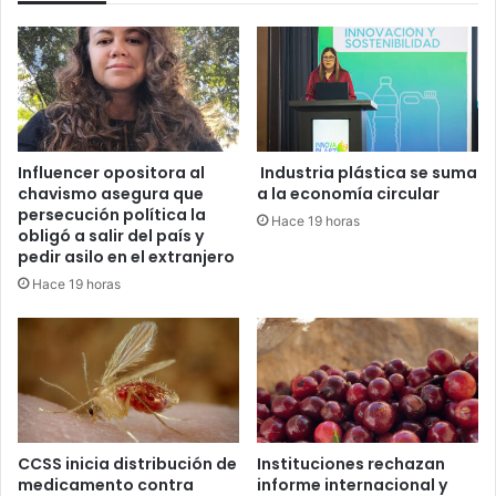
Influencer opositora al
Industria plástica se suma
chavismo asegura que
a la economía circular
persecución política la
Hace 19 horas
obligó a salir del país y
pedir asilo en el extranjero
Hace 19 horas
CCSS inicia distribución de
Instituciones rechazan
medicamento contra
informe internacional y