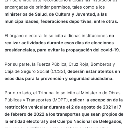
encargadas de brindar permisos, tales como a los
ministerios de Salud, de Cultura y Juventud, a las
municipalidades, federaciones deportivas, entre otras.
El órgano electoral le solicita a dichas instituciones
no
realizar actividades durante esos días de elecciones
presidenciales, para evitar la propagación del covid-19.
Por su parte, la Fuerza Pública, Cruz Roja, Bomberos y
Caja de Seguro Social (CCSS),
deberán estar atentos en
esos días para la prevención y seguridad ciudadana.
Por otro lado, el Tribunal le solicitó al Ministerio de Obras
Públicas y Transportes (MOPT),
aplicar la excepción de la
restricción vehicular durante el 2 de agosto de 2021 al 7
de febrero de 2022 a los transportes que sean propios de
la entidad electoral y del Cuerpo Nacional de Delegados,