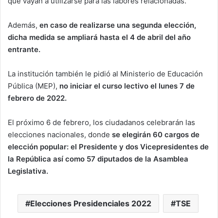
que vayan a utilizarse para las labores relacionadas.
Además,
en caso de realizarse una segunda elección,
dicha medida se ampliará hasta el 4 de abril del año
entrante.
La institución también le pidió al Ministerio de Educación
Pública (MEP),
no iniciar el curso lectivo el lunes 7 de
febrero de 2022.
El próximo 6 de febrero, los ciudadanos celebrarán las
elecciones nacionales, donde
se elegirán 60 cargos de
elección popular: el Presidente y dos Vicepresidentes de
la República así como 57 diputados de la Asamblea
Legislativa.
Elecciones Presidenciales 2022
TSE