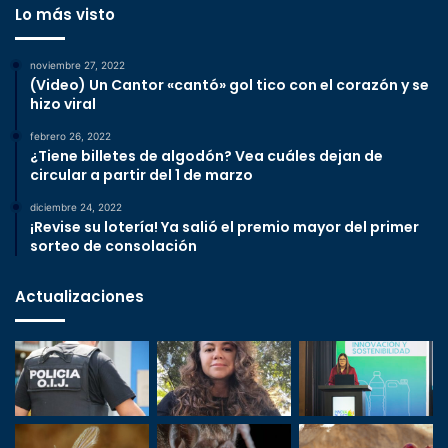
Lo más visto
noviembre 27, 2022
(Video) Un Cantor «cantó» gol tico con el corazón y se
hizo viral
febrero 26, 2022
¿Tiene billetes de algodón? Vea cuáles dejan de
circular a partir del 1 de marzo
diciembre 24, 2022
¡Revise su lotería! Ya salió el premio mayor del primer
sorteo de consolación
Actualizaciones