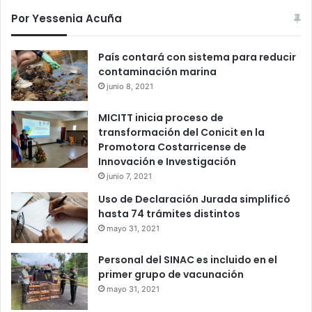
Por Yessenia Acuña
País contará con sistema para reducir
contaminación marina
junio 8, 2021
MICITT inicia proceso de
transformación del Conicit en la
Promotora Costarricense de
Innovación e Investigación
junio 7, 2021
Uso de Declaración Jurada simplificó
hasta 74 trámites distintos
mayo 31, 2021
Personal del SINAC es incluido en el
primer grupo de vacunación
mayo 31, 2021