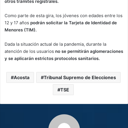
otros trámites registrales.
Como parte de esta gira, los jóvenes con edades entre los
12 y 17 años
podrán solicitar la Tarjeta de Identidad de
Menores (TIM).
Dada la situación actual de la pandemia, durante la
atención de los usuarios
no se permitirán aglomeraciones
y se aplicarán estrictos protocolos sanitarios.
Acosta
Tribunal Supremo de Elecciones
TSE