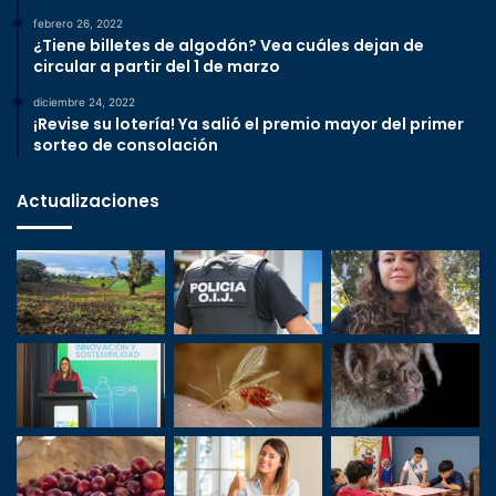
febrero 26, 2022
¿Tiene billetes de algodón? Vea cuáles dejan de
circular a partir del 1 de marzo
diciembre 24, 2022
¡Revise su lotería! Ya salió el premio mayor del primer
sorteo de consolación
Actualizaciones