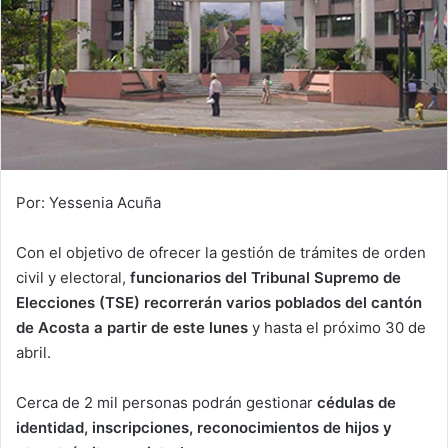
Por: Yessenia Acuña
Con el objetivo de ofrecer la gestión de trámites de orden
civil y electoral,
funcionarios del Tribunal Supremo de
Elecciones (TSE) recorrerán varios poblados del cantón
de Acosta a partir de este lunes
y hasta el próximo 30 de
abril.
Cerca de 2 mil personas podrán gestionar
cédulas de
identidad, inscripciones, reconocimientos de hijos y