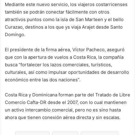
Mediante este nuevo servicio, los viajeros costarricenses
también se podrán conectar fácilmente con otros
atractivos puntos como la isla de San Marteen y el bello
Curazao, destinos a los que ys viaja Arajet desde Santo
Domingo.
El presidente de la firma aérea, Víctor Pacheco, aseguró
que con la apertura de vuelos a Costa Rica, la compañía
busca “fortalecer los lazos comerciales, turísticos,
culturales, así como impulsar oportunidades de desarrollo
económico entre las dos naciones”.
Costa Rica y Dominicana forman parte del Tratado de Libre
Comercio Cafta-DR desde el 2007, con lo cual mantienen
un activo intercambio comercial, pero no es sino hasta
ahora que tienen conexión aérea directa y sin escalas.