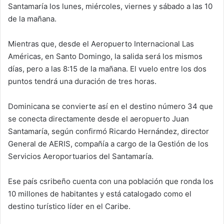
Santamaría los lunes, miércoles, viernes y sábado a las 10
de la mañana.
Mientras que, desde el Aeropuerto Internacional Las
Américas, en Santo Domingo, la salida será los mismos
días, pero a las 8:15 de la mañana. El vuelo entre los dos
puntos tendrá una duración de tres horas.
Dominicana se convierte así en el destino número 34 que
se conecta directamente desde el aeropuerto Juan
Santamaría, según confirmó Ricardo Hernández, director
General de AERIS, compañía a cargo de la Gestión de los
Servicios Aeroportuarios del Santamaría.
Ese país csribeño cuenta con una población que ronda los
10 millones de habitantes y está catalogado como el
destino turístico líder en el Caribe.