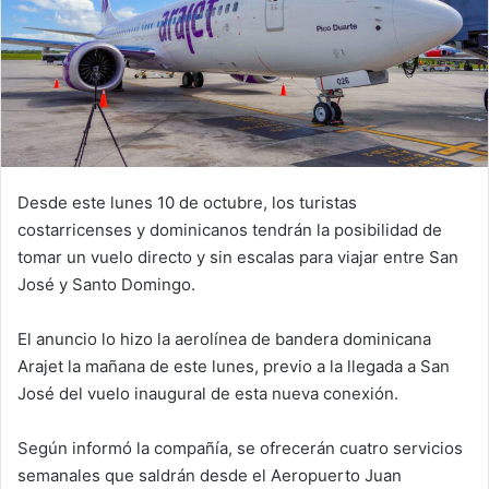
Desde este lunes 10 de octubre, los turistas
costarricenses y dominicanos tendrán la posibilidad de
tomar un vuelo directo y sin escalas para viajar entre San
José y Santo Domingo.
El anuncio lo hizo la aerolínea de bandera dominicana
Arajet la mañana de este lunes, previo a la llegada a San
José del vuelo inaugural de esta nueva conexión.
Según informó la compañía, se ofrecerán cuatro servicios
semanales que saldrán desde el Aeropuerto Juan