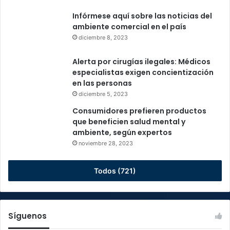
Infórmese aquí sobre las noticias del
ambiente comercial en el país
diciembre 8, 2023
Alerta por cirugías ilegales: Médicos
especialistas exigen concientización
en las personas
diciembre 5, 2023
Consumidores prefieren productos
que beneficien salud mental y
ambiente, según expertos
noviembre 28, 2023
Todos (721)
Síguenos