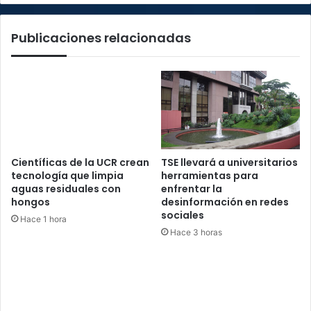
Publicaciones relacionadas
Científicas de la UCR crean
TSE llevará a universitarios
tecnología que limpia
herramientas para
aguas residuales con
enfrentar la
hongos
desinformación en redes
sociales
Hace 1 hora
Hace 3 horas