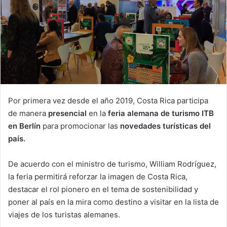
Por primera vez desde el año 2019, Costa Rica participa
de manera
presencial
en la
feria alemana de turismo ITB
en Berlín
para promocionar las
novedades turísticas del
país.
De acuerdo con el ministro de turismo, William Rodríguez,
la feria permitirá reforzar la imagen de Costa Rica,
destacar el rol pionero en el tema de sostenibilidad y
poner al país en la mira como destino a visitar en la lista de
viajes de los turistas alemanes.