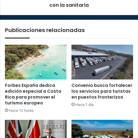
con la sanitaria
Publicaciones relacionadas
Forbes España dedica
Convenio busca fortalecer
edición especial a Costa
los servicios para turistas
Rica para promover el
en puestos fronterizos
turismo europeo
Hace 1 día
Hace 12 horas