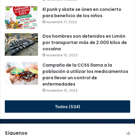
El punk y skate se únen en concierto
para beneficio de los niños
noviembre 17, 2023
Dos hombres son detenidos en Limón
por transportar más de 2.000 kilos de
cocaína
noviembre 15, 2023
Campaña de la CCSS llama a la
población a utilizar los medicamentos
para llevar un control de
enfermedades
noviembre 15, 2023
Todos (534)
Síguenos