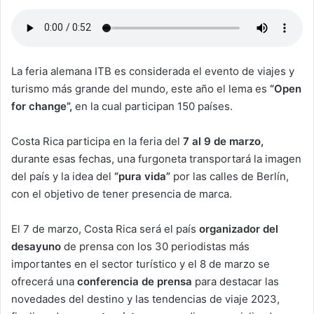
La feria alemana ITB es considerada el evento de viajes y
turismo más grande del mundo, este año el lema es
“Open
for change”,
en la cual participan 150 países.
Costa Rica participa en la feria del
7 al 9 de marzo,
durante esas fechas, una furgoneta transportará la imagen
del país y la idea del
“pura vida”
por las calles de Berlín,
con el objetivo de tener presencia de marca.
El 7 de marzo, Costa Rica será el país
organizador del
desayuno
de prensa con los 30 periodistas más
importantes en el sector turístico y el 8 de marzo se
ofrecerá una
conferencia de prensa
para destacar las
novedades del destino y las tendencias de viaje 2023,