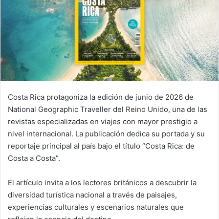
Costa Rica protagoniza la edición de junio de 2026 de
National Geographic Traveller del Reino Unido, una de las
revistas especializadas en viajes con mayor prestigio a
nivel internacional. La publicación dedica su portada y su
reportaje principal al país bajo el título “Costa Rica: de
Costa a Costa”.
El artículo invita a los lectores británicos a descubrir la
diversidad turística nacional a través de paisajes,
experiencias culturales y escenarios naturales que