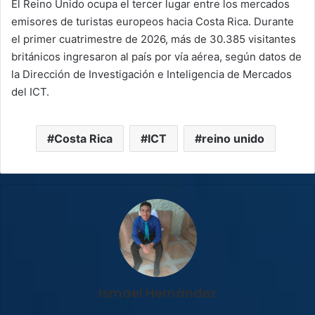
El Reino Unido ocupa el tercer lugar entre los mercados
emisores de turistas europeos hacia Costa Rica. Durante
el primer cuatrimestre de 2026, más de 30.385 visitantes
británicos ingresaron al país por vía aérea, según datos de
la Dirección de Investigación e Inteligencia de Mercados
del ICT.
Costa Rica
ICT
reino unido
Ismael Hernández