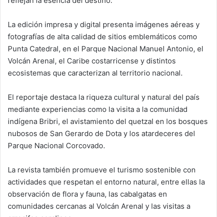
reflejan la esencia del destino.
La edición impresa y digital presenta imágenes aéreas y
fotografías de alta calidad de sitios emblemáticos como
Punta Catedral, en el Parque Nacional Manuel Antonio, el
Volcán Arenal, el Caribe costarricense y distintos
ecosistemas que caracterizan al territorio nacional.
El reportaje destaca la riqueza cultural y natural del país
mediante experiencias como la visita a la comunidad
indígena Bribri, el avistamiento del quetzal en los bosques
nubosos de San Gerardo de Dota y los atardeceres del
Parque Nacional Corcovado.
La revista también promueve el turismo sostenible con
actividades que respetan el entorno natural, entre ellas la
observación de flora y fauna, las cabalgatas en
comunidades cercanas al Volcán Arenal y las visitas a