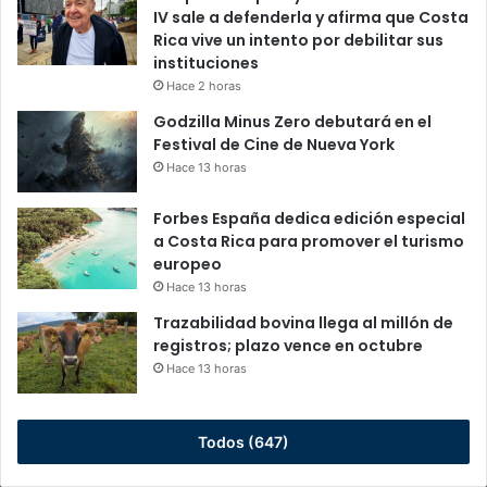
IV sale a defenderla y afirma que Costa
Rica vive un intento por debilitar sus
instituciones
Hace 2 horas
Godzilla Minus Zero debutará en el
Festival de Cine de Nueva York
Hace 13 horas
Forbes España dedica edición especial
a Costa Rica para promover el turismo
europeo
Hace 13 horas
Trazabilidad bovina llega al millón de
registros; plazo vence en octubre
Hace 13 horas
Todos (647)