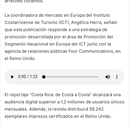
arrecifes coralinos.
La coordinadora de mercado en Europa del Instituto
Costarricense de Turismo (ICT), Angélica Herra, señaló
que esta publicación responde a una estrategia de
promoción desarrollada por el área de Promoción del
Segmento Vacacional en Europa del ICT junto con la
agencia de relaciones públicas Four Communications, en
el Reino Unido.
El reportaje “Costa Rica: de Costa a Costa” alcanzará una
audiencia digital superior a 1,2 millones de usuarios únicos
mensuales. Además, la revista distribuirá 58.242
ejemplares impresos certificados en el Reino Unido.