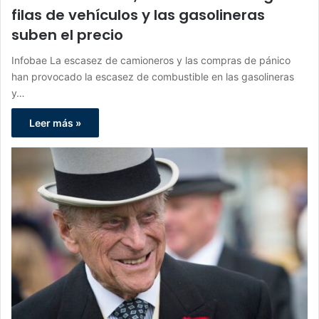
filas de vehículos y las gasolineras
suben el precio
Infobae La escasez de camioneros y las compras de pánico
han provocado la escasez de combustible en las gasolineras
y…
Leer más »