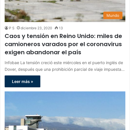
Mundo
P S
diciembre 23, 2020
13
Caos y tensión en Reino Unido: miles de
camioneros varados por el coronavirus
exigen abandonar el país
Infobae La tensión creció este miércoles en el puerto inglés de
Dover, después que una prohibición parcial de viaje impuesta…
Leer más »