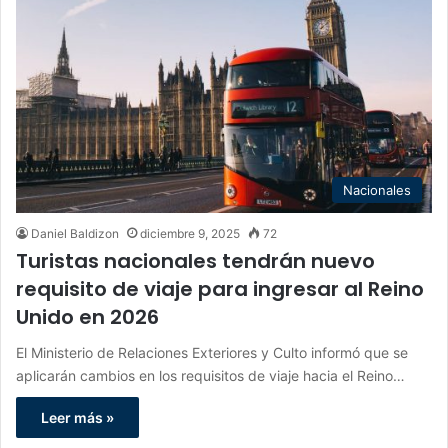
Nacionales
Daniel Baldizon
diciembre 9, 2025
72
Turistas nacionales tendrán nuevo
requisito de viaje para ingresar al Reino
Unido en 2026
El Ministerio de Relaciones Exteriores y Culto informó que se
aplicarán cambios en los requisitos de viaje hacia el Reino…
Leer más »