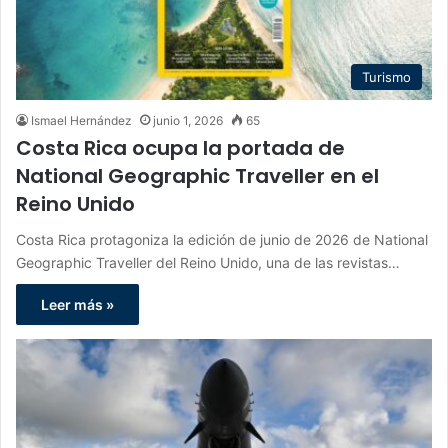
Turismo
Ismael Hernández
junio 1, 2026
65
Costa Rica ocupa la portada de
National Geographic Traveller en el
Reino Unido
Costa Rica protagoniza la edición de junio de 2026 de National
Geographic Traveller del Reino Unido, una de las revistas…
Leer más »