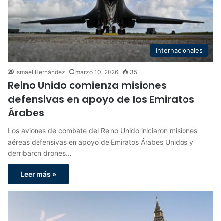
Internacionales
Ismael Hernández
marzo 10, 2026
35
Reino Unido comienza misiones
defensivas en apoyo de los Emiratos
Árabes
Los aviones de combate del Reino Unido iniciaron misiones
aéreas defensivas en apoyo de Emiratos Árabes Unidos y
derribaron drones…
Leer más »