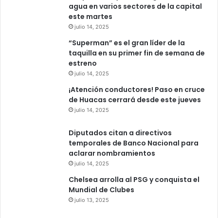
agua en varios sectores de la capital
este martes
julio 14, 2025
“Superman” es el gran líder de la
taquilla en su primer fin de semana de
estreno
julio 14, 2025
¡Atención conductores! Paso en cruce
de Huacas cerrará desde este jueves
julio 14, 2025
Diputados citan a directivos
temporales de Banco Nacional para
aclarar nombramientos
julio 14, 2025
Chelsea arrolla al PSG y conquista el
Mundial de Clubes
julio 13, 2025