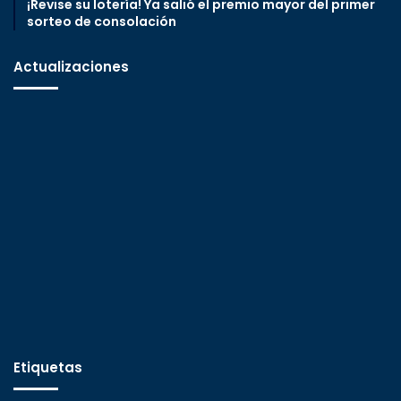
¡Revise su lotería! Ya salió el premio mayor del primer
sorteo de consolación
Actualizaciones
Etiquetas