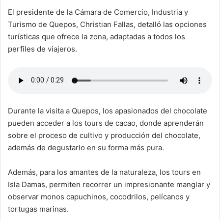
El presidente de la Cámara de Comercio, Industria y
Turismo de Quepos, Christian Fallas, detalló las opciones
turísticas que ofrece la zona, adaptadas a todos los
perfiles de viajeros.
Durante la visita a Quepos, los apasionados del chocolate
pueden acceder a los tours de cacao, donde aprenderán
sobre el proceso de cultivo y producción del chocolate,
además de degustarlo en su forma más pura.
Además, para los amantes de la naturaleza, los tours en
Isla Damas, permiten recorrer un impresionante manglar y
observar monos capuchinos, cocodrilos, pelícanos y
tortugas marinas.