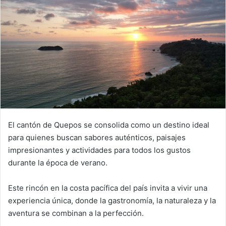
El cantón de Quepos se consolida como un destino ideal
para quienes buscan sabores auténticos, paisajes
impresionantes y actividades para todos los gustos
durante la época de verano.
Este rincón en la costa pacífica del país invita a vivir una
experiencia única, donde la gastronomía, la naturaleza y la
aventura se combinan a la perfección.