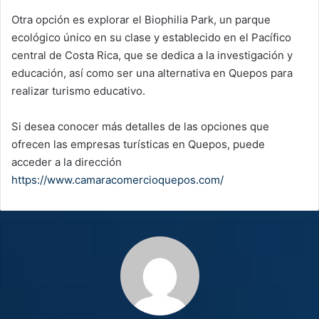
Otra opción es explorar el Biophilia Park, un parque
ecológico único en su clase y establecido en el Pacífico
central de Costa Rica, que se dedica a la investigación y
educación, así como ser una alternativa en Quepos para
realizar turismo educativo.
Si desea conocer más detalles de las opciones que
ofrecen las empresas turísticas en Quepos, puede
acceder a la dirección
https://www.camaracomercioquepos.com/