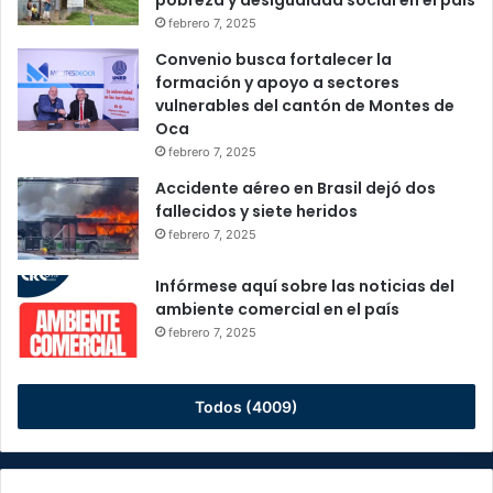
pobreza y desigualdad social en el país
febrero 7, 2025
Convenio busca fortalecer la
formación y apoyo a sectores
vulnerables del cantón de Montes de
Oca
febrero 7, 2025
Accidente aéreo en Brasil dejó dos
fallecidos y siete heridos
febrero 7, 2025
Infórmese aquí sobre las noticias del
ambiente comercial en el país
febrero 7, 2025
Todos (4009)