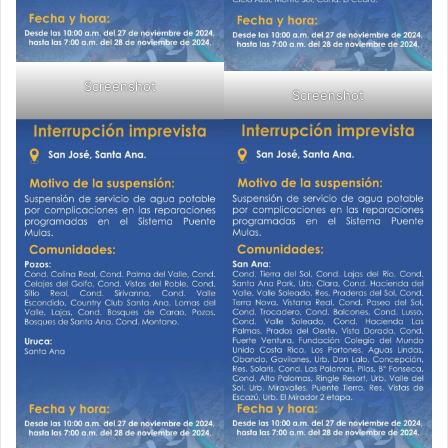
Screenshot
Screenshot