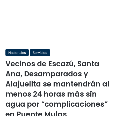
Nacionales
Servicios
Vecinos de Escazú, Santa
Ana, Desamparados y
Alajuelita se mantendrán al
menos 24 horas más sin
agua por “complicaciones”
en Puente Mulas