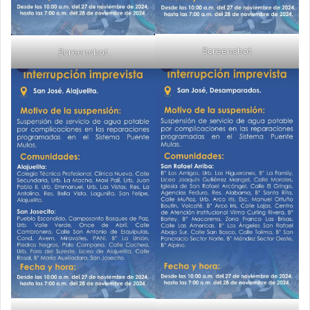
Screenshot
Screenshot