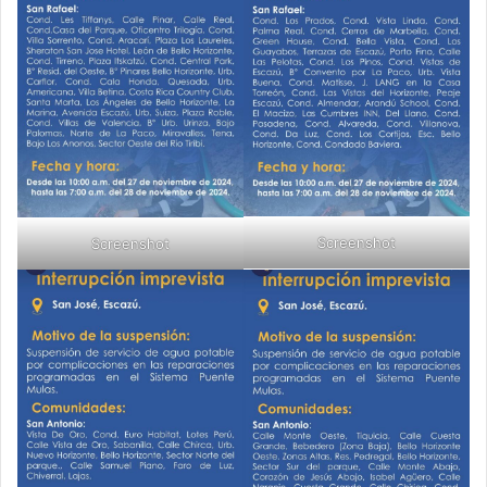
Screenshot
Screenshot