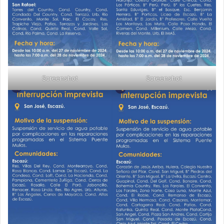
Screenshot
Screenshot