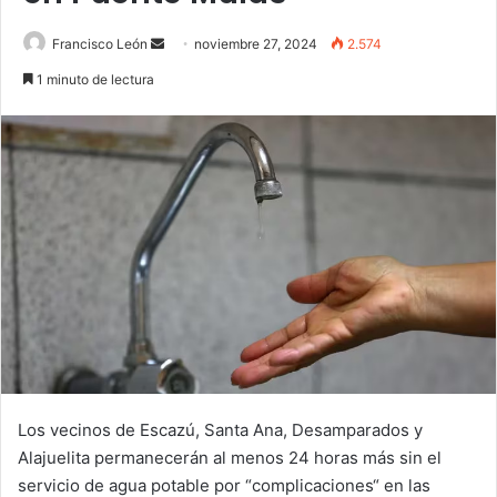
Send
Francisco León
noviembre 27, 2024
2.574
an
1 minuto de lectura
email
Los vecinos de Escazú, Santa Ana, Desamparados y
Alajuelita permanecerán al menos 24 horas más sin el
servicio de agua potable por “complicaciones“ en las