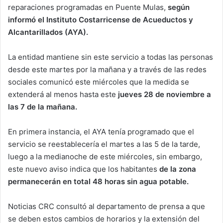
reparaciones programadas en Puente Mulas,
según
informó el Instituto Costarricense de Acueductos y
Alcantarillados (AYA).
La entidad mantiene sin este servicio a todas las personas
desde este martes por la mañana y a través de las redes
sociales comunicó este miércoles que la medida se
extenderá al menos hasta este
jueves 28 de noviembre a
las 7 de la mañana.
En primera instancia, el AYA tenía programado que el
servicio se reestablecería el martes a las 5 de la tarde,
luego a la medianoche de este miércoles, sin embargo,
este nuevo aviso indica que los habitantes
de la zona
permanecerán en total 48 horas sin agua potable.
Noticias CRC consultó al departamento de prensa a que
se deben estos cambios de horarios y la extensión del