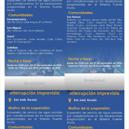
Screenshot
Screenshot