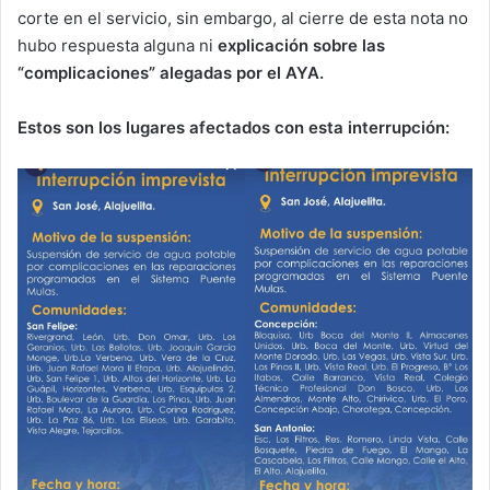
corte en el servicio, sin embargo, al cierre de esta nota no
hubo respuesta alguna ni
explicación sobre las
“complicaciones” alegadas por el AYA.
Estos son los lugares afectados con esta interrupción: