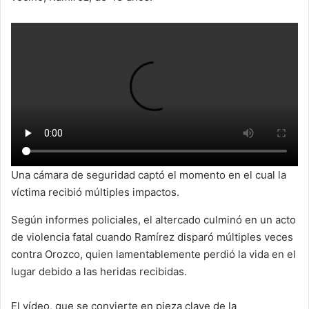
Una cámara de seguridad captó el momento en el cual la
víctima recibió múltiples impactos.
Según informes policiales, el altercado culminó en un acto
de violencia fatal cuando Ramírez disparó múltiples veces
contra Orozco, quien lamentablemente perdió la vida en el
lugar debido a las heridas recibidas.
El vídeo, que se convierte en pieza clave de la