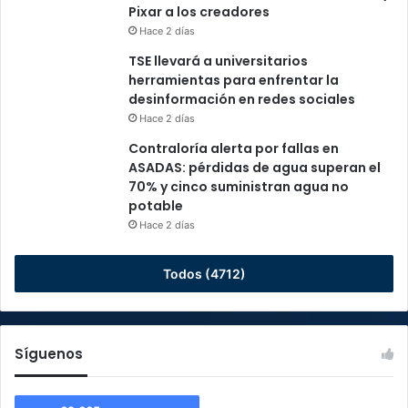
Pixar a los creadores
Hace 2 días
TSE llevará a universitarios
herramientas para enfrentar la
desinformación en redes sociales
Hace 2 días
Contraloría alerta por fallas en
ASADAS: pérdidas de agua superan el
70% y cinco suministran agua no
potable
Hace 2 días
Todos (4712)
Síguenos