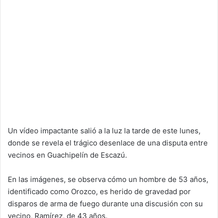
Un vídeo impactante salió a la luz la tarde de este lunes,
donde se revela el trágico desenlace de una disputa entre
vecinos en Guachipelín de Escazú.
En las imágenes, se observa cómo un hombre de 53 años,
identificado como Orozco, es herido de gravedad por
disparos de arma de fuego durante una discusión con su
vecino, Ramírez, de 43 años.