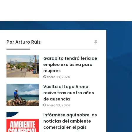
Por Arturo Ruiz
Garabito tendrá feria de
empleo exclusiva para
mujeres
enero 18, 2024
Vuelta al Lago Arenal
revive tras cuatro años
de ausencia
enero 10, 2024
Infórmese aquí sobre las
noticias del ambiente
comercial en el país