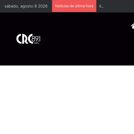
sábado, agosto 8 2026
Noticias de última hora