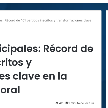
s: Récord de 161 partidos inscritos y transformaciones clave
cipales: Récord de
ritos y
s clave en la
oral
42
1 minuto de lectura