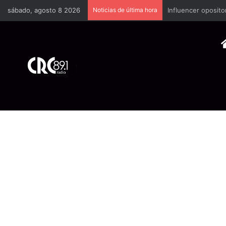
sábado, agosto 8 2026
Noticias de última hora
Industria plástica