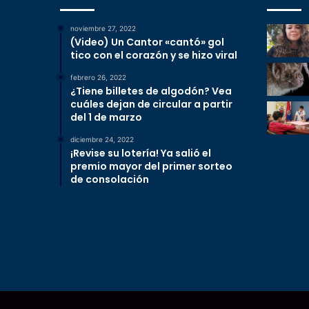
noviembre 27, 2022
(Video) Un Cantor «cantó» gol
tico con el corazón y se hizo viral
febrero 26, 2022
¿Tiene billetes de algodón? Vea
cuáles dejan de circular a partir
del 1 de marzo
diciembre 24, 2022
¡Revise su lotería! Ya salió el
premio mayor del primer sorteo
de consolación