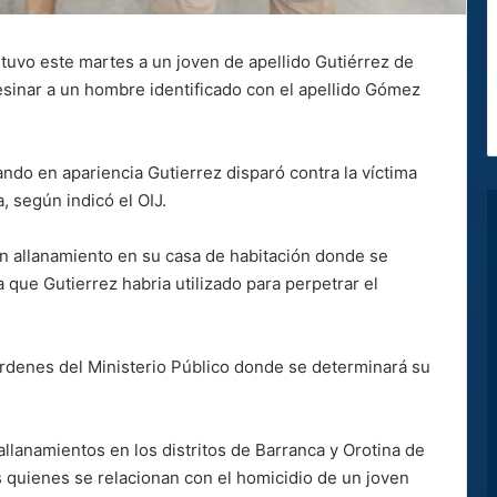
etuvo este martes a un joven de apellido Gutiérrez de
sinar a un hombre identificado con el apellido Gómez
ndo en apariencia Gutierrez disparó contra la víctima
 según indicó el OIJ.
un allanamiento en su casa de habitación donde se
 que Gutierrez habria utilizado para perpetrar el
denes del Ministerio Público donde se determinará su
allanamientos en los distritos de Barranca y Orotina de
 quienes se relacionan con el homicidio de un joven