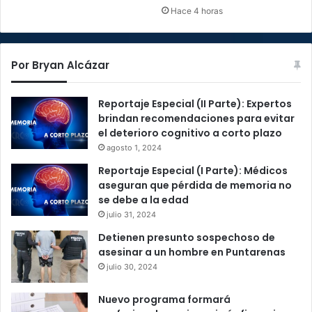
Hace 4 horas
Por Bryan Alcázar
Reportaje Especial (II Parte): Expertos
brindan recomendaciones para evitar
el deterioro cognitivo a corto plazo
agosto 1, 2024
Reportaje Especial (I Parte): Médicos
aseguran que pérdida de memoria no
se debe a la edad
julio 31, 2024
Detienen presunto sospechoso de
asesinar a un hombre en Puntarenas
julio 30, 2024
Nuevo programa formará