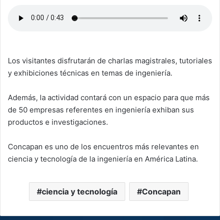
Los visitantes disfrutarán de charlas magistrales, tutoriales
y exhibiciones técnicas en temas de ingeniería.
Además, la actividad contará con un espacio para que más
de 50 empresas referentes en ingeniería exhiban sus
productos e investigaciones.
Concapan es uno de los encuentros más relevantes en
ciencia y tecnología de la ingeniería en América Latina.
ciencia y tecnología
Concapan