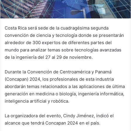
Costa Rica será sede de la cuadragésima segunda
convención de ciencia y tecnología donde se presentarán
alrededor de 300 expertos de diferentes partes del
mundo para analizar temas sobre tecnologías avanzadas
de la ingeniería del 27 al 29 de noviembre.
Durante la Convención de Centroamérica y Panamá
(Concapan) 2024, los profesionales de esta industria
abordarán temas relacionados a las aplicaciones de última
generación en medicina o biología, ingeniería informática,
inteligencia artificial y robótica.
La organizadora del evento, Cindy Jiménez, indicó el
alcance que tendrá Concapan 2024 en el país.