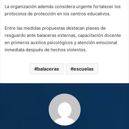
La organización además considera urgente fortalecer los
protocolos de protección en los centros educativos.
Entre las medidas propuestas destacan planes de
resguardo ante balaceras externas, capacitación docente
en primeros auxilios psicológicos y atención emocional
inmediata después de hechos violentos.
balaceras
escuelas