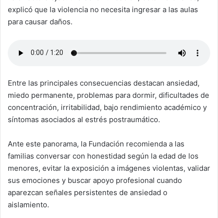
explicó que la violencia no necesita ingresar a las aulas
para causar daños.
Entre las principales consecuencias destacan ansiedad,
miedo permanente, problemas para dormir, dificultades de
concentración, irritabilidad, bajo rendimiento académico y
síntomas asociados al estrés postraumático.
Ante este panorama, la Fundación recomienda a las
familias conversar con honestidad según la edad de los
menores, evitar la exposición a imágenes violentas, validar
sus emociones y buscar apoyo profesional cuando
aparezcan señales persistentes de ansiedad o
aislamiento.