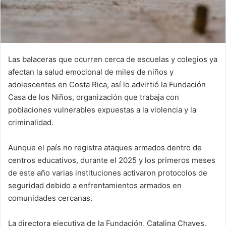
Las balaceras que ocurren cerca de escuelas y colegios ya
afectan la salud emocional de miles de niños y
adolescentes en Costa Rica, así lo advirtió la Fundación
Casa de los Niños, organización que trabaja con
poblaciones vulnerables expuestas a la violencia y la
criminalidad.
Aunque el país no registra ataques armados dentro de
centros educativos, durante el 2025 y los primeros meses
de este año varias instituciones activaron protocolos de
seguridad debido a enfrentamientos armados en
comunidades cercanas.
La directora ejecutiva de la Fundación, Catalina Chaves,