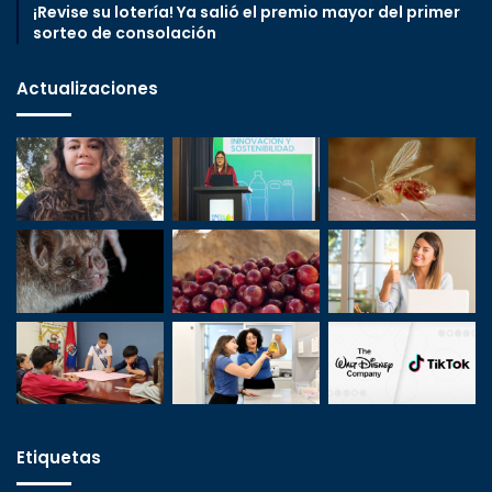
¡Revise su lotería! Ya salió el premio mayor del primer
sorteo de consolación
Actualizaciones
Etiquetas