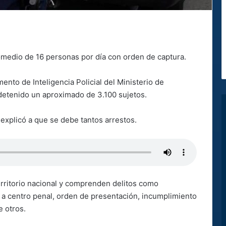
omedio de 16 personas por día con orden de captura.
nto de Inteligencia Policial del Ministerio de
detenido un aproximado de 3.100 sujetos.
 explicó a que se debe tantos arrestos.
rritorio nacional y comprenden delitos como
s a centro penal, orden de presentación, incumplimiento
e otros.