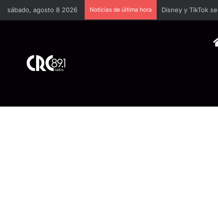
sábado, agosto 8 2026
Noticias de última hora