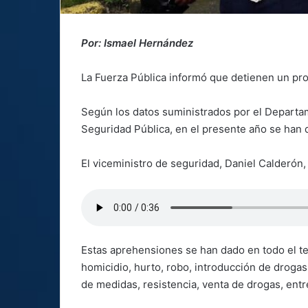
Por: Ismael Hernández
La Fuerza Pública informó que detienen un pr
Según los datos suministrados por el Departame
Seguridad Pública, en el presente año se han 
El viceministro de seguridad, Daniel Calderón,
Estas aprehensiones se han dado en todo el te
homicidio, hurto, robo, introducción de droga
de medidas, resistencia, venta de drogas, entr