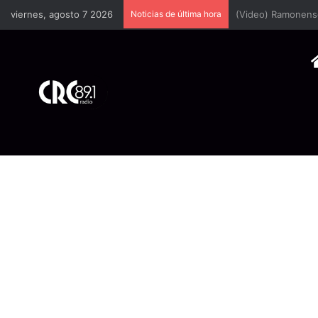
viernes, agosto 7 2026
Noticias de última hora