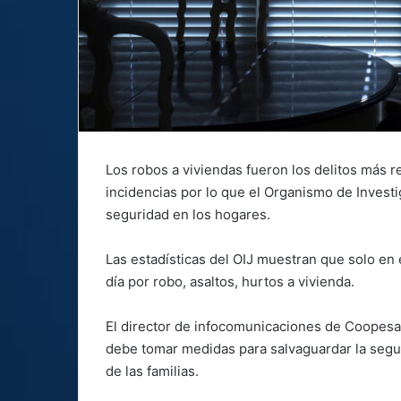
Los robos a viviendas fueron los delitos más 
incidencias por lo que el Organismo de Investig
seguridad en los hogares.
Las estadísticas del OIJ muestran que solo en 
día por robo, asaltos, hurtos a vivienda.
El director de infocomunicaciones de Coopes
debe tomar medidas para salvaguardar la segur
de las familias.